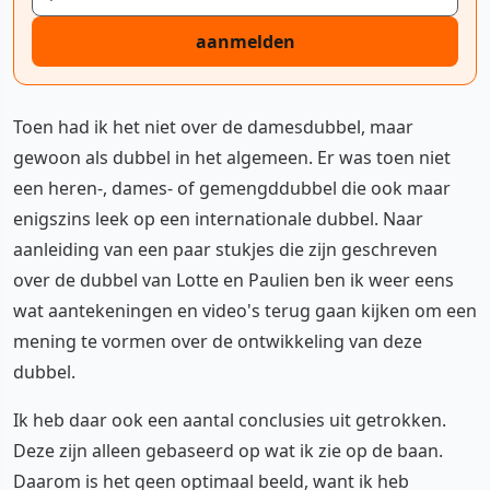
aanmelden
Toen had ik het niet over de damesdubbel, maar
gewoon als dubbel in het algemeen. Er was toen niet
een heren-, dames- of gemengddubbel die ook maar
enigszins leek op een internationale dubbel. Naar
aanleiding van een paar stukjes die zijn geschreven
over de dubbel van Lotte en Paulien ben ik weer eens
wat aantekeningen en video's terug gaan kijken om een
mening te vormen over de ontwikkeling van deze
dubbel.
Ik heb daar ook een aantal conclusies uit getrokken.
Deze zijn alleen gebaseerd op wat ik zie op de baan.
Daarom is het geen optimaal beeld, want ik heb