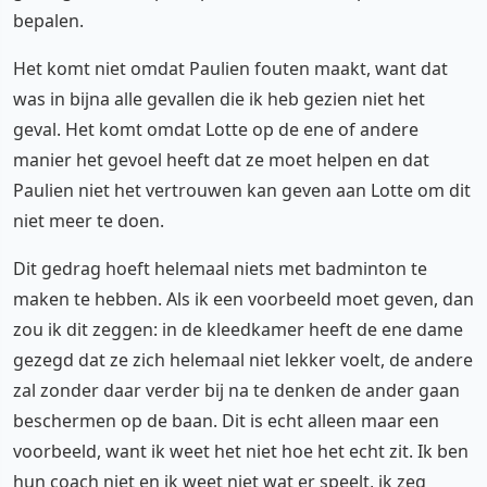
bepalen.
Het komt niet omdat Paulien fouten maakt, want dat
was in bijna alle gevallen die ik heb gezien niet het
geval. Het komt omdat Lotte op de ene of andere
manier het gevoel heeft dat ze moet helpen en dat
Paulien niet het vertrouwen kan geven aan Lotte om dit
niet meer te doen.
Dit gedrag hoeft helemaal niets met badminton te
maken te hebben. Als ik een voorbeeld moet geven, dan
zou ik dit zeggen: in de kleedkamer heeft de ene dame
gezegd dat ze zich helemaal niet lekker voelt, de andere
zal zonder daar verder bij na te denken de ander gaan
beschermen op de baan. Dit is echt alleen maar een
voorbeeld, want ik weet het niet hoe het echt zit. Ik ben
hun coach niet en ik weet niet wat er speelt, ik zeg