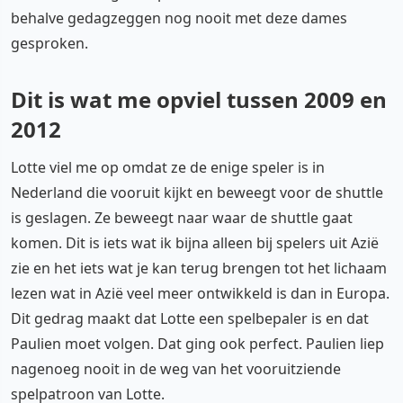
behalve gedagzeggen nog nooit met deze dames
gesproken.
Dit is wat me opviel tussen 2009 en
2012
Lotte viel me op omdat ze de enige speler is in
Nederland die vooruit kijkt en beweegt voor de shuttle
is geslagen. Ze beweegt naar waar de shuttle gaat
komen. Dit is iets wat ik bijna alleen bij spelers uit Azië
zie en het iets wat je kan terug brengen tot het lichaam
lezen wat in Azië veel meer ontwikkeld is dan in Europa.
Dit gedrag maakt dat Lotte een spelbepaler is en dat
Paulien moet volgen. Dat ging ook perfect. Paulien liep
nagenoeg nooit in de weg van het vooruitziende
spelpatroon van Lotte.