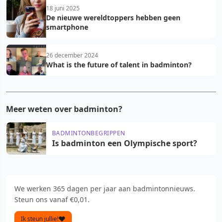
18 juni 2025
De nieuwe wereldtoppers hebben geen
smartphone
26 december 2024
What is the future of talent in badminton?
Meer weten over badminton?
BADMINTONBEGRIPPEN
Is badminton een Olympische sport?
We werken 365 dagen per jaar aan badmintonnieuws.
Steun ons vanaf €0,01.
Ik steun jullie!