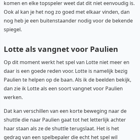
komen en elke topspeler weet dat dit niet eenvoudig is.
Ook al kan je het nog zo goed met elkaar vinden, dan
nog heb je een buitenstaander nodig voor de bekende
spiegel.
Lotte als vangnet voor Paulien
Op dit moment werkt het spel van Lotte niet meer en
daar is een goede reden voor. Lotte is namelijk bezig
Paulien te helpen op de baan. Als ik de beelden bekijk,
dan zie ik Lotte als een soort vangnet voor Paulien
werken.
Dat kan verschillen van een korte beweging naar de
shuttle die naar Paulien gaat tot het letterlijk achter
haar staan als ze de shuttle terugslaat. Het is het
gedrag van een spelbepaler die echt het spel wil