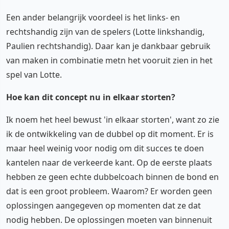
Een ander belangrijk voordeel is het links- en
rechtshandig zijn van de spelers (Lotte linkshandig,
Paulien rechtshandig). Daar kan je dankbaar gebruik
van maken in combinatie metn het vooruit zien in het
spel van Lotte.
Hoe kan dit concept nu in elkaar storten?
Ik noem het heel bewust 'in elkaar storten', want zo zie
ik de ontwikkeling van de dubbel op dit moment. Er is
maar heel weinig voor nodig om dit succes te doen
kantelen naar de verkeerde kant. Op de eerste plaats
hebben ze geen echte dubbelcoach binnen de bond en
dat is een groot probleem. Waarom? Er worden geen
oplossingen aangegeven op momenten dat ze dat
nodig hebben. De oplossingen moeten van binnenuit