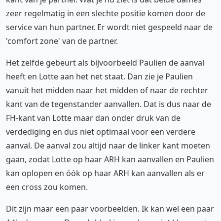
zeer regelmatig in een slechte positie komen door de
service van hun partner. Er wordt niet gespeeld naar de
'comfort zone' van de partner.
Het zelfde gebeurt als bijvoorbeeld Paulien de aanval
heeft en Lotte aan het net staat. Dan zie je Paulien
vanuit het midden naar het midden of naar de rechter
kant van de tegenstander aanvallen. Dat is dus naar de
FH-kant van Lotte maar dan onder druk van de
verdediging en dus niet optimaal voor een verdere
aanval. De aanval zou altijd naar de linker kant moeten
gaan, zodat Lotte op haar ARH kan aanvallen en Paulien
kan oplopen en óók op haar ARH kan aanvallen als er
een cross zou komen.
Dit zijn maar een paar voorbeelden. Ik kan wel een paar