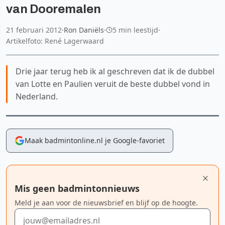
van Dooremalen
21 februari 2012
·
Ron Daniëls
·
5 min leestijd
·
Artikelfoto: René Lagerwaard
Drie jaar terug heb ik al geschreven dat ik de dubbel
van Lotte en Paulien veruit de beste dubbel vond in
Nederland.
Maak badmintonline.nl je Google-favoriet
Mis geen badmintonnieuws
Meld je aan voor de nieuwsbrief en blijf op de hoogte.
E-mailadres