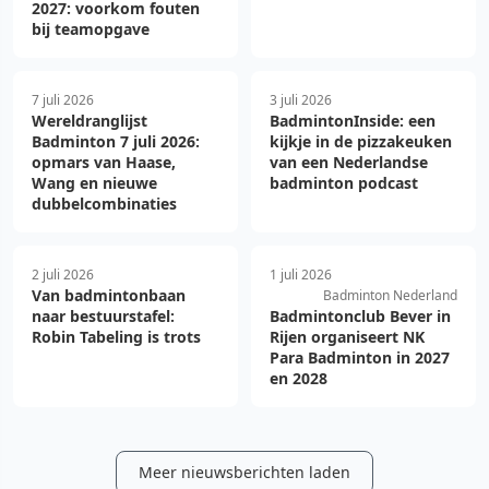
2027: voorkom fouten
bij teamopgave
7 juli 2026
3 juli 2026
Wereldranglijst
BadmintonInside: een
Badminton 7 juli 2026:
kijkje in de pizzakeuken
opmars van Haase,
van een Nederlandse
Wang en nieuwe
badminton podcast
dubbelcombinaties
2 juli 2026
1 juli 2026
Van badmintonbaan
Badminton Nederland
naar bestuurstafel:
Badmintonclub Bever in
Robin Tabeling is trots
Rijen organiseert NK
Para Badminton in 2027
en 2028
Meer nieuwsberichten laden