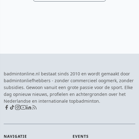
badmintonline.nl bestaat sinds 2010 en wordt gemaakt door
badmintonliefhebbers - zonder commercieel oogmerk, zonder
subsidies. Gewoon vanuit een grote passie voor de sport. Elke
dag opnieuw nieuws, profielen en achtergronden over het
Nederlandse en internationale topbadminton.
NAVIGATIE
EVENTS