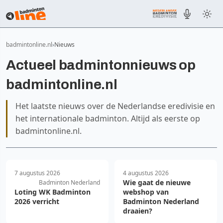
badmintonline.nl
Nieuws
Actueel badmintonnieuws op
badmintonline.nl
Het laatste nieuws over de Nederlandse eredivisie en
het internationale badminton. Altijd als eerste op
badmintonline.nl.
7 augustus 2026
4 augustus 2026
Wie gaat de nieuwe
Badminton Nederland
Loting WK Badminton
webshop van
2026 verricht
Badminton Nederland
draaien?