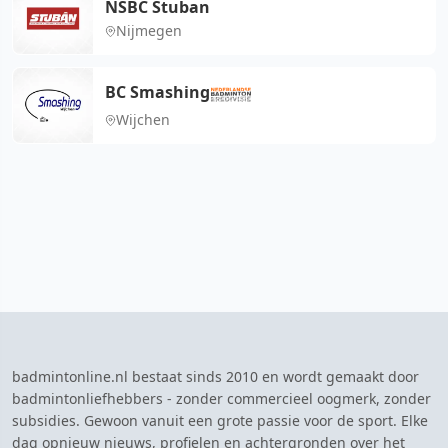
NSBC Stuban
Nijmegen
BC Smashing
Wijchen
badmintonline.nl bestaat sinds 2010 en wordt gemaakt door
badmintonliefhebbers - zonder commercieel oogmerk, zonder
subsidies. Gewoon vanuit een grote passie voor de sport. Elke
dag opnieuw nieuws, profielen en achtergronden over het