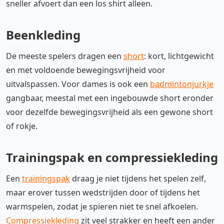
sneller afvoert dan een los shirt alleen.
Beenkleding
De meeste spelers dragen een
short
: kort, lichtgewicht
en met voldoende bewegingsvrijheid voor
uitvalspassen. Voor dames is ook een
badmintonjurkje
gangbaar, meestal met een ingebouwde short eronder
voor dezelfde bewegingsvrijheid als een gewone short
of rokje.
Trainingspak en compressiekleding
Een
trainingspak
draag je niet tijdens het spelen zelf,
maar erover tussen wedstrijden door of tijdens het
warmspelen, zodat je spieren niet te snel afkoelen.
Compressiekleding
zit veel strakker en heeft een ander