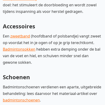
doel: het stimuleert de doorbloeding en wordt zowel
tijdens inspanning als voor herstel gedragen.
Accessoires
Een
zweetband
(hoofdband of polsbandje) vangt zweet
op voordat het in je ogen of op je grip terechtkomt.
Badmintonsokken
hebben extra demping onder de bal
van de voet en hiel, en schuiven minder snel dan
gewone sokken.
Schoenen
Badmintonschoenen verdienen een aparte, uitgebreide
behandeling: lees daarvoor het materiaal-artikel over
badmintonschoenen
.