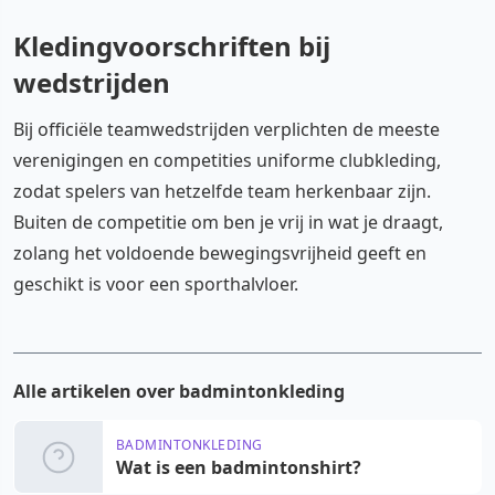
Kledingvoorschriften bij
wedstrijden
Bij officiële teamwedstrijden verplichten de meeste
verenigingen en competities uniforme clubkleding,
zodat spelers van hetzelfde team herkenbaar zijn.
Buiten de competitie om ben je vrij in wat je draagt,
zolang het voldoende bewegingsvrijheid geeft en
geschikt is voor een sporthalvloer.
Alle artikelen over badmintonkleding
BADMINTONKLEDING
Wat is een badmintonshirt?