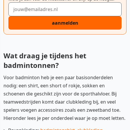
E-mailadres
aanmelden
Wat draag je tijdens het
badmintonnen?
Voor badminton heb je een paar basisonderdelen
nodig: een shirt, een short of rokje, sokken en
schoenen die geschikt zijn voor de sporthalvloer. Bij
teamwedstrijden komt daar clubkleding bij, en veel
spelers voegen accessoires zoals een zweetband toe.
Hieronder lees je per onderdeel waar je op moet letten.