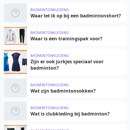
BADMINTONKLEDING
Waar let ik op bij een badmintonshort?
BADMINTONKLEDING
Waar is een trainingspak voor?
BADMINTONKLEDING
Zijn er ook jurkjes speciaal voor
badminton?
BADMINTONKLEDING
Wat zijn badmintonsokken?
BADMINTONKLEDING
Wat is clubkleding bij badminton?