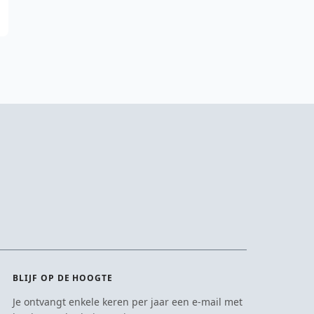
BLIJF OP DE HOOGTE
Je ontvangt enkele keren per jaar een e-mail met