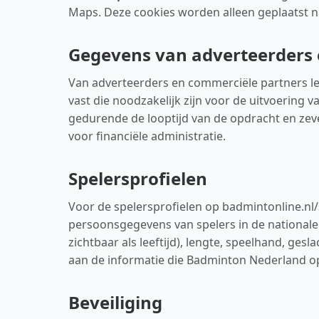
Maps. Deze cookies worden alleen geplaatst n
Gegevens van adverteerders 
Van adverteerders en commerciële partners le
vast die noodzakelijk zijn voor de uitvoerin
gedurende de looptijd van de opdracht en zev
voor financiële administratie.
Spelersprofielen
Voor de spelersprofielen op badmintonline.nl/
persoonsgegevens van spelers in de nationale
zichtbaar als leeftijd), lengte, speelhand, gesla
aan de informatie die Badminton Nederland o
Beveiliging