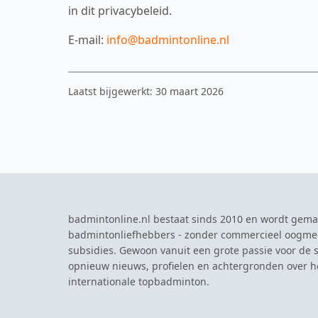
in dit privacybeleid.
E-mail:
info@badmintonline.nl
Laatst bijgewerkt: 30 maart 2026
badmintonline.nl bestaat sinds 2010 en wordt gema
badmintonliefhebbers - zonder commercieel oogme
subsidies. Gewoon vanuit een grote passie voor de s
opnieuw nieuws, profielen en achtergronden over 
internationale topbadminton.