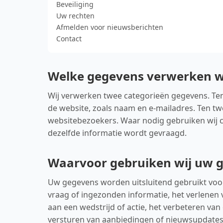
Beveiliging
Uw rechten
Afmelden voor nieuwsberichten
Contact
Welke gegevens verwerken w
Wij verwerken twee categorieën gegevens. Ten 
de website, zoals naam en e-mailadres. Ten t
websitebezoekers. Waar nodig gebruiken wij
dezelfde informatie wordt gevraagd.
Waarvoor gebruiken wij uw 
Uw gegevens worden uitsluitend gebruikt voo
vraag of ingezonden informatie, het verlenen
aan een wedstrijd of actie, het verbeteren van
versturen van aanbiedingen of nieuwsupdates