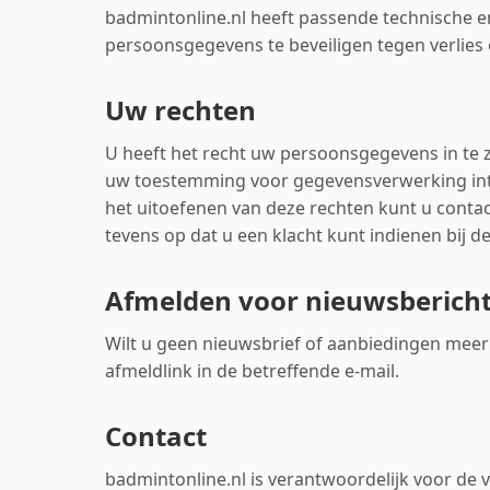
badmintonline.nl heeft passende technische 
persoonsgegevens te beveiligen tegen verlies
Uw rechten
U heeft het recht uw persoonsgegevens in te zi
uw toestemming voor gegevensverwerking int
het uitoefenen van deze rechten kunt u cont
tevens op dat u een klacht kunt indienen bij d
Afmelden voor nieuwsberich
Wilt u geen nieuwsbrief of aanbiedingen meer 
afmeldlink in de betreffende e-mail.
Contact
badmintonline.nl is verantwoordelijk voor d