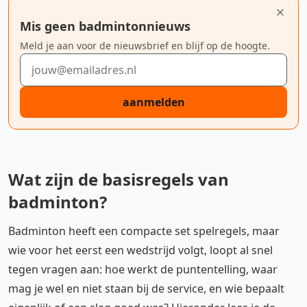
Mis geen badmintonnieuws
Meld je aan voor de nieuwsbrief en blijf op de hoogte.
E-mailadres
aanmelden
Wat zijn de basisregels van
badminton?
Badminton heeft een compacte set spelregels, maar
wie voor het eerst een wedstrijd volgt, loopt al snel
tegen vragen aan: hoe werkt de puntentelling, waar
mag je wel en niet staan bij de service, en wie bepaalt