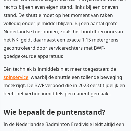
rechts bij een even eigen stand, links bij een oneven
stand. De shuttle moet op het moment van raken
volledig onder je middel blijven. Bij een aantal grote
Nederlandse toernooien, zoals het hoofdtoernooi van
het NK, geldt daarnaast een exacte 1,15 metergrens,
gecontroleerd door servicerechters met BWF-
goedgekeurde apparatuur.
Eén techniek is inmiddels niet meer toegestaan: de
spinservice
, waarbij de shuttle een tollende beweging
meekrijgt. De BWF verbood die in 2023 eerst tijdelijk en
heeft het verbod inmiddels permanent gemaakt.
Wie bepaalt de puntenstand?
In de Nederlandse Badminton Eredivisie leidt altijd een