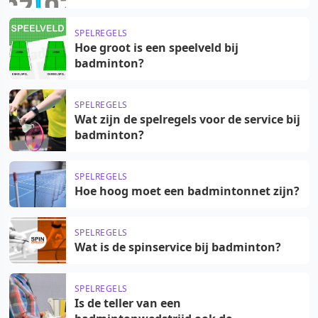
SPELREGELS
Hoe groot is een speelveld bij
badminton?
SPELREGELS
Wat zijn de spelregels voor de service bij
badminton?
SPELREGELS
Hoe hoog moet een badmintonnet zijn?
SPELREGELS
Wat is de spinservice bij badminton?
SPELREGELS
Is de teller van een