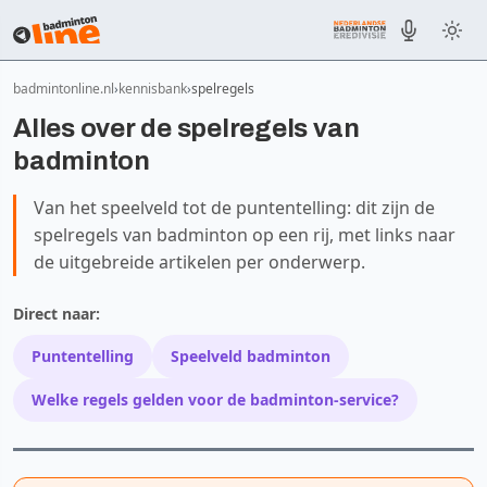
badmintonline.nl
kennisbank
spelregels
Alles over de spelregels van
badminton
Van het speelveld tot de puntentelling: dit zijn de
spelregels van badminton op een rij, met links naar
de uitgebreide artikelen per onderwerp.
Direct naar:
Puntentelling
Speelveld badminton
Welke regels gelden voor de badminton-service?