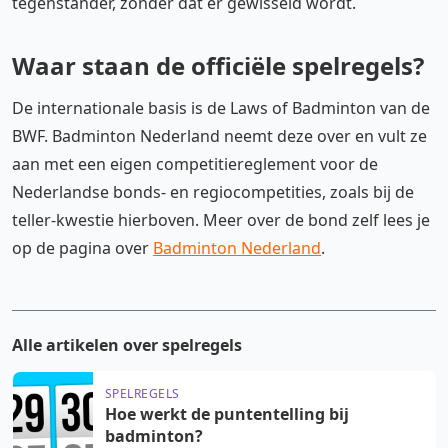
tegenstander, zonder dat er gewisseld wordt.
Waar staan de officiële spelregels?
De internationale basis is de Laws of Badminton van de
BWF. Badminton Nederland neemt deze over en vult ze
aan met een eigen competitiereglement voor de
Nederlandse bonds- en regiocompetities, zoals bij de
teller-kwestie hierboven. Meer over de bond zelf lees je
op de pagina over
Badminton Nederland
.
Alle artikelen over spelregels
SPELREGELS
Hoe werkt de puntentelling bij
badminton?