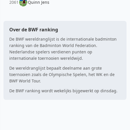
2061
Quinn Jens
Over de BWF ranking
De BWF wereldranglijst is de internationale badminton
ranking van de Badminton World Federation.
Nederlandse spelers verdienen punten op
internationale toernooien wereldwijd.
De wereldranglijst bepaalt deelname aan grote
toernooien zoals de Olympische Spelen, het WK en de
BWF World Tour.
De BWF ranking wordt wekelijks bijgewerkt op dinsdag.