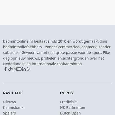
badmintonline.nl bestaat sinds 2010 en wordt gemaakt door
badmintonliefhebbers - zonder commercieel oogmerk, zonder
subsidies. Gewoon vanuit een grote passie voor de sport. Elke
dag opnieuw nieuws, profielen en achtergronden over het
Nederlandse en internationale topbadminton.
NAVIGATIE
EVENTS
Nieuws
Eredivisie
Kennisbank
NK Badminton
Spelers
Dutch Open