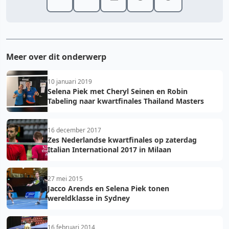
Meer over dit onderwerp
10 januari 2019
Selena Piek met Cheryl Seinen en Robin
Tabeling naar kwartfinales Thailand Masters
16 december 2017
Zes Nederlandse kwartfinales op zaterdag
Italian International 2017 in Milaan
27 mei 2015
Jacco Arends en Selena Piek tonen
wereldklasse in Sydney
16 februari 2014