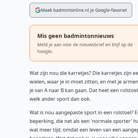
Maak badmintonline.nl je Google-favoriet
Mis geen badmintonnieuws
Meld je aan voor de nieuwsbrief en blijf op de
hoogte.
Wat zijn nou die karretjes? Die karretjes zijn 
wielen, waar je in moet zitten, en met je arm
je van A naar B kan gaan. Dat heet een rolstoe
welk ander sport dan ook.
Wat is nou aangepaste sport in een rolstoel? 
beperking, die net als een 'normale sporter' hun
wat meer tijd, omdat een leven van een aangepa