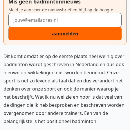
Mis geen badmintonnieuws
Meld je aan voor de nieuwsbrief en blijf op de hoogte.
E-mailadres
aanmelden
Dit komt omdat er op de eerste plaats heel weinig over
badminton wordt geschreven in Nederland en dus ook
nieuwe ontwikkelingen niet worden benoemd. Onze
sport is net zo levend als taal dat en dus verandert het
denken over onze sport en ook de manier waarop je
het beschrijft. Wat ik nu wel zie en hoor is dat veel van
de dingen die ik heb besproken en beschreven worden
overgenomen door andere trainers. Een van de
belangrijkste is het positioneel badminton.