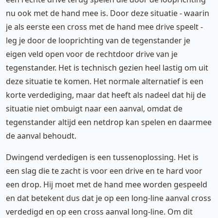
nu ook met de hand mee is. Door deze situatie - waarin
je als eerste een cross met de hand mee drive speelt -
leg je door de looprichting van de tegenstander je
eigen veld open voor de rechtdoor drive van je
tegenstander. Het is technisch gezien heel lastig om uit
deze situatie te komen. Het normale alternatief is een
korte verdediging, maar dat heeft als nadeel dat hij de
situatie niet ombuigt naar een aanval, omdat de
tegenstander altijd een netdrop kan spelen en daarmee
de aanval behoudt.
Dwingend verdedigen is een tussenoplossing. Het is
een slag die te zacht is voor een drive en te hard voor
een drop. Hij moet met de hand mee worden gespeeld
en dat betekent dus dat je op een long-line aanval cross
verdedigd en op een cross aanval long-line. Om dit