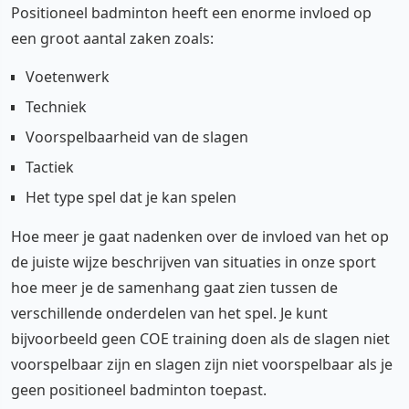
Positioneel badminton heeft een enorme invloed op
een groot aantal zaken zoals:
Voetenwerk
Techniek
Voorspelbaarheid van de slagen
Tactiek
Het type spel dat je kan spelen
Hoe meer je gaat nadenken over de invloed van het op
de juiste wijze beschrijven van situaties in onze sport
hoe meer je de samenhang gaat zien tussen de
verschillende onderdelen van het spel. Je kunt
bijvoorbeeld geen COE training doen als de slagen niet
voorspelbaar zijn en slagen zijn niet voorspelbaar als je
geen positioneel badminton toepast.