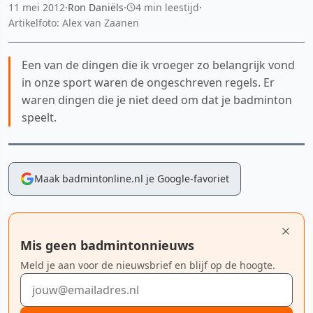
11 mei 2012
·
Ron Daniëls
·
4 min leestijd
·
Artikelfoto: Alex van Zaanen
Een van de dingen die ik vroeger zo belangrijk vond
in onze sport waren de ongeschreven regels. Er
waren dingen die je niet deed om dat je badminton
speelt.
Maak badmintonline.nl je Google-favoriet
Mis geen badmintonnieuws
Meld je aan voor de nieuwsbrief en blijf op de hoogte.
E-mailadres