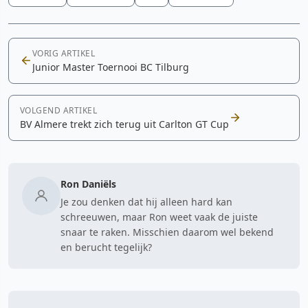
VORIG ARTIKEL
Junior Master Toernooi BC Tilburg
VOLGEND ARTIKEL
BV Almere trekt zich terug uit Carlton GT Cup
Ron Daniëls
Je zou denken dat hij alleen hard kan
schreeuwen, maar Ron weet vaak de juiste
snaar te raken. Misschien daarom wel bekend
en berucht tegelijk?