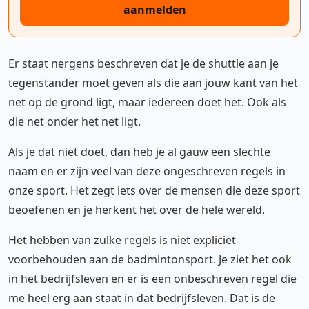
aanmelden
Er staat nergens beschreven dat je de shuttle aan je
tegenstander moet geven als die aan jouw kant van het
net op de grond ligt, maar iedereen doet het. Ook als
die net onder het net ligt.
Als je dat niet doet, dan heb je al gauw een slechte
naam en er zijn veel van deze ongeschreven regels in
onze sport. Het zegt iets over de mensen die deze sport
beoefenen en je herkent het over de hele wereld.
Het hebben van zulke regels is niet expliciet
voorbehouden aan de badmintonsport. Je ziet het ook
in het bedrijfsleven en er is een onbeschreven regel die
me heel erg aan staat in dat bedrijfsleven. Dat is de