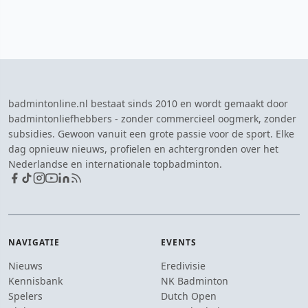
badmintonline.nl bestaat sinds 2010 en wordt gemaakt door
badmintonliefhebbers - zonder commercieel oogmerk, zonder
subsidies. Gewoon vanuit een grote passie voor de sport. Elke
dag opnieuw nieuws, profielen en achtergronden over het
Nederlandse en internationale topbadminton.
NAVIGATIE
EVENTS
Nieuws
Eredivisie
Kennisbank
NK Badminton
Spelers
Dutch Open