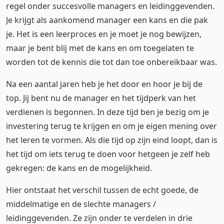
regel onder succesvolle managers en leidinggevenden.
Je krijgt als aankomend manager een kans en die pak
je. Het is een leerproces en je moet je nog bewijzen,
maar je bent blij met de kans en om toegelaten te
worden tot de kennis die tot dan toe onbereikbaar was.
Na een aantal jaren heb je het door en hoor je bij de
top. Jij bent nu de manager en het tijdperk van het
verdienen is begonnen. In deze tijd ben je bezig om je
investering terug te krijgen en om je eigen mening over
het leren te vormen. Als die tijd op zijn eind loopt, dan is
het tijd om iets terug te doen voor hetgeen je zelf heb
gekregen: de kans en de mogelijkheid.
Hier ontstaat het verschil tussen de echt goede, de
middelmatige en de slechte managers /
leidinggevenden. Ze zijn onder te verdelen in drie