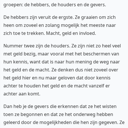
groepen: de hebbers, de houders en de gevers.
De hebbers zijn veruit de ergste. Ze graaien om zich
heen om zoveel en zolang mogelijk het meeste naar
zich toe te trekken. Macht, geld en invloed.
Nummer twee zijn de houders. Ze zijn niet zo heel veel
met geld bezig, maar vooral met het beschermen van
hun kennis, want dat is naar hun mening de weg naar
het geld en de macht. Ze denken dus niet zoveel over
het geld hier en nu maar geloven dat door kennis
achter te houden het geld en de macht vanzelf er
achter aan komt.
Dan heb je de gevers die erkennen dat ze het wisten
toen ze begonnen en dat ze het onderweg hebben
geleerd door de mogelijkheden die hen zijn gegeven. Ze