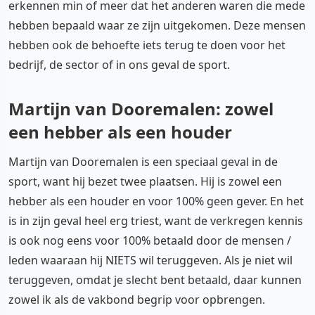
erkennen min of meer dat het anderen waren die mede
hebben bepaald waar ze zijn uitgekomen. Deze mensen
hebben ook de behoefte iets terug te doen voor het
bedrijf, de sector of in ons geval de sport.
Martijn van Dooremalen: zowel
een hebber als een houder
Martijn van Dooremalen is een speciaal geval in de
sport, want hij bezet twee plaatsen. Hij is zowel een
hebber als een houder en voor 100% geen gever. En het
is in zijn geval heel erg triest, want de verkregen kennis
is ook nog eens voor 100% betaald door de mensen /
leden waaraan hij NIETS wil teruggeven. Als je niet wil
teruggeven, omdat je slecht bent betaald, daar kunnen
zowel ik als de vakbond begrip voor opbrengen.