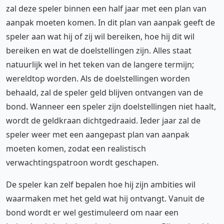
zal deze speler binnen een half jaar met een plan van
aanpak moeten komen. In dit plan van aanpak geeft de
speler aan wat hij of zij wil bereiken, hoe hij dit wil
bereiken en wat de doelstellingen zijn. Alles staat
natuurlijk wel in het teken van de langere termijn;
wereldtop worden. Als de doelstellingen worden
behaald, zal de speler geld blijven ontvangen van de
bond. Wanneer een speler zijn doelstellingen niet haalt,
wordt de geldkraan dichtgedraaid. Ieder jaar zal de
speler weer met een aangepast plan van aanpak
moeten komen, zodat een realistisch
verwachtingspatroon wordt geschapen.
De speler kan zelf bepalen hoe hij zijn ambities wil
waarmaken met het geld wat hij ontvangt. Vanuit de
bond wordt er wel gestimuleerd om naar een