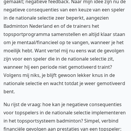
gemaakt; negatieve feedback. Naar mijn idee zijn nu de
negatieve consequenties van een keuze van een speler
in de nationale selectie zeer beperkt, aangezien
Badminton Nederland en of de trainers het
topsportprogramma samenstellen en altijd klaar staan
om je mentaal/financieel op te vangen, wanneer je het
moeilijk hebt. Want vertel mij nu eens wat de gevolgen
zijn voor een speler die in de nationale selectie zit,
wanneer hij een periode niet gemotiveerd traint?
Volgens mij niks, je blijft gewoon lekker knus in de
nationale selectie en wacht totdat je weer gemotiveerd
bent.
Nu rijst de vraag: hoe kan je negatieve consequenties
voor topspelers in de nationale selectie implementeren
in het topsportsysteem badminton? Simpel, verbind
financiële gevolgen aan prestaties van een topspeler: