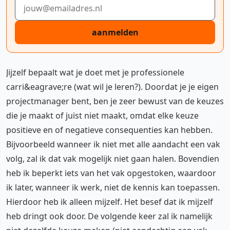
E-mailadres
aanmelden
Jijzelf bepaalt wat je doet met je professionele
carri&eagrave;re (wat wil je leren?). Doordat je je eigen
projectmanager bent, ben je zeer bewust van de keuzes
die je maakt of juist niet maakt, omdat elke keuze
positieve en of negatieve consequenties kan hebben.
Bijvoorbeeld wanneer ik niet met alle aandacht een vak
volg, zal ik dat vak mogelijk niet gaan halen. Bovendien
heb ik beperkt iets van het vak opgestoken, waardoor
ik later, wanneer ik werk, niet de kennis kan toepassen.
Hierdoor heb ik alleen mijzelf. Het besef dat ik mijzelf
heb dringt ook door. De volgende keer zal ik namelijk