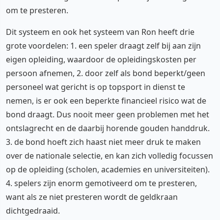
om te presteren.
Dit systeem en ook het systeem van Ron heeft drie
grote voordelen: 1. een speler draagt zelf bij aan zijn
eigen opleiding, waardoor de opleidingskosten per
persoon afnemen, 2. door zelf als bond beperkt/geen
personeel wat gericht is op topsport in dienst te
nemen, is er ook een beperkte financieel risico wat de
bond draagt. Dus nooit meer geen problemen met het
ontslagrecht en de daarbij horende gouden handdruk.
3. de bond hoeft zich haast niet meer druk te maken
over de nationale selectie, en kan zich volledig focussen
op de opleiding (scholen, academies en universiteiten).
4. spelers zijn enorm gemotiveerd om te presteren,
want als ze niet presteren wordt de geldkraan
dichtgedraaid.