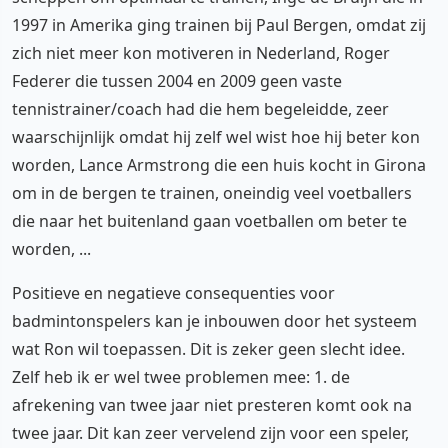
1997 in Amerika ging trainen bij Paul Bergen, omdat zij
zich niet meer kon motiveren in Nederland, Roger
Federer die tussen 2004 en 2009 geen vaste
tennistrainer/coach had die hem begeleidde, zeer
waarschijnlijk omdat hij zelf wel wist hoe hij beter kon
worden, Lance Armstrong die een huis kocht in Girona
om in de bergen te trainen, oneindig veel voetballers
die naar het buitenland gaan voetballen om beter te
worden, ...
Positieve en negatieve consequenties voor
badmintonspelers kan je inbouwen door het systeem
wat Ron wil toepassen. Dit is zeker geen slecht idee.
Zelf heb ik er wel twee problemen mee: 1. de
afrekening van twee jaar niet presteren komt ook na
twee jaar. Dit kan zeer vervelend zijn voor een speler,