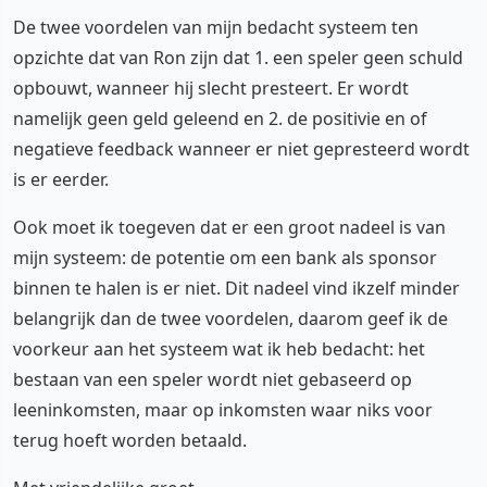
De twee voordelen van mijn bedacht systeem ten
opzichte dat van Ron zijn dat 1. een speler geen schuld
opbouwt, wanneer hij slecht presteert. Er wordt
namelijk geen geld geleend en 2. de positivie en of
negatieve feedback wanneer er niet gepresteerd wordt
is er eerder.
Ook moet ik toegeven dat er een groot nadeel is van
mijn systeem: de potentie om een bank als sponsor
binnen te halen is er niet. Dit nadeel vind ikzelf minder
belangrijk dan de twee voordelen, daarom geef ik de
voorkeur aan het systeem wat ik heb bedacht: het
bestaan van een speler wordt niet gebaseerd op
leeninkomsten, maar op inkomsten waar niks voor
terug hoeft worden betaald.