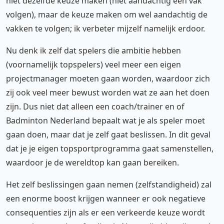
niet dezelfde keuze maken (niet aandachtig een vak
volgen), maar de keuze maken om wel aandachtig de
vakken te volgen; ik verbeter mijzelf namelijk erdoor.
Nu denk ik zelf dat spelers die ambitie hebben
(voornamelijk topspelers) veel meer een eigen
projectmanager moeten gaan worden, waardoor zich
zij ook veel meer bewust worden wat ze aan het doen
zijn. Dus niet dat alleen een coach/trainer en of
Badminton Nederland bepaalt wat je als speler moet
gaan doen, maar dat je zelf gaat beslissen. In dit geval
dat je je eigen topsportprogramma gaat samenstellen,
waardoor je de wereldtop kan gaan bereiken.
Het zelf beslissingen gaan nemen (zelfstandigheid) zal
een enorme boost krijgen wanneer er ook negatieve
consequenties zijn als er een verkeerde keuze wordt