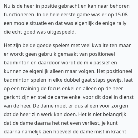
Nu is de heer in positie gebracht en kan naar behoren
functioneren. In de hele eerste game was er op 15.08
een mooie situatie en dat was eigenlijk de enige rally
die echt goed was uitgespeeld.
Het zijn beide goede spelers met veel kwaliteiten maar
er wordt geen gebruik gemaakt van positioneel
badminton en daardoor wordt de mix passief en
kunnen ze eigenlijk alleen maar volgen. Het positioneel
badminton spelen in elke dubbel gaat staps gewijs, laat
op een training de focus enkel en alleen op de heer
gericht zijn en stel de dame enkel voor dit doel in dienst
van de heer. De dame moet er dus alleen voor zorgen
dat de heer zijn werk kan doen. Het is niet belangrijk
dat de dame daarna het net even verliest, je kunt
daarna namelijk zien hoeveel de dame mist in kracht