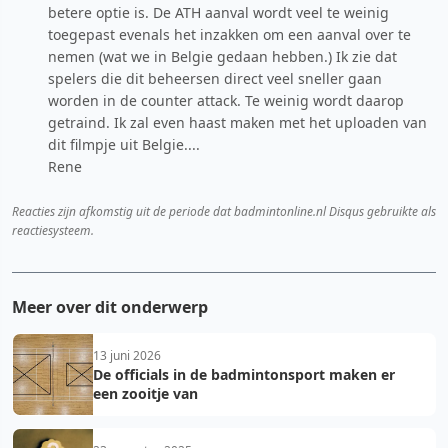
betere optie is. De ATH aanval wordt veel te weinig
toegepast evenals het inzakken om een aanval over te
nemen (wat we in Belgie gedaan hebben.) Ik zie dat
spelers die dit beheersen direct veel sneller gaan
worden in de counter attack. Te weinig wordt daarop
getraind. Ik zal even haast maken met het uploaden van
dit filmpje uit Belgie....
Rene
Reacties zijn afkomstig uit de periode dat badmintonline.nl Disqus gebruikte als
reactiesysteem.
Meer over dit onderwerp
13 juni 2026
De officials in de badmintonsport maken er
een zooitje van