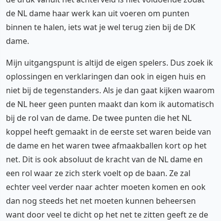
de NL dame haar werk kan uit voeren om punten
binnen te halen, iets wat je wel terug zien bij de DK
dame.
Mijn uitgangspunt is altijd de eigen spelers. Dus zoek ik
oplossingen en verklaringen dan ook in eigen huis en
niet bij de tegenstanders. Als je dan gaat kijken waarom
de NL heer geen punten maakt dan kom ik automatisch
bij de rol van de dame. De twee punten die het NL
koppel heeft gemaakt in de eerste set waren beide van
de dame en het waren twee afmaakballen kort op het
net. Dit is ook absoluut de kracht van de NL dame en
een rol waar ze zich sterk voelt op de baan. Ze zal
echter veel verder naar achter moeten komen en ook
dan nog steeds het net moeten kunnen beheersen
want door veel te dicht op het net te zitten geeft ze de