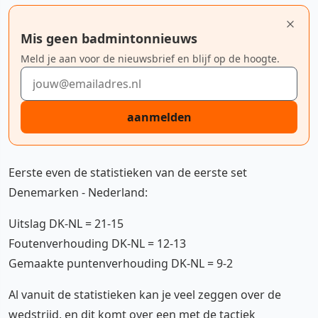
Mis geen badmintonnieuws
Meld je aan voor de nieuwsbrief en blijf op de hoogte.
E-mailadres
aanmelden
Eerste even de statistieken van de eerste set
Denemarken - Nederland:
Uitslag DK-NL = 21-15
Foutenverhouding DK-NL = 12-13
Gemaakte puntenverhouding DK-NL = 9-2
Al vanuit de statistieken kan je veel zeggen over de
wedstrijd, en dit komt over een met de tactiek