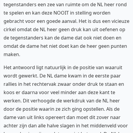
tegenstanders een zee van ruimte om de NL heer rond
te spelen en kan deze NOOIT in stelling worden
gebracht voor een goede aanval. Het is dus een vicieuze
cirkel omdat de NL heer geen druk kan uit oefenen op
de tegenstanders kan de dame dat ook niet doen en
omdat de dame het niet doet kan de heer geen punten
maken.
Het antwoord ligt natuurlijk in de positie van waaruit
wordt gewerkt. De NL dame kwam in de eerste paar
rallies in het rechtervak zwaar onder druk te staan en
koos er daarna voor veel minder aan deze kant te
werken. Dit verhoogde de werkdruk van de NL heer
door de positie waarin ze zich ging opstellen. Als de
dame van uit links opereert dan moet dit zover naar
achter zijn dan alle halve slagen in het middenveld voor