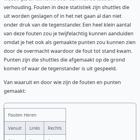
verhouding. Fouten in deze statistiek zijn shuttles die
uit worden geslagen of in het net gaan al dan niet
onder druk van de tegenstander. Een heel klein aantal
van deze fouten zou je twijfelachtig kunnen aanduiden
omdat je het ook als gemaakte punten zou kunnen zien
door de overmacht waardoor de fout tot stand kwam.
Punten zijn die shuttles die afgemaakt op de grond
komen of waar de tegenstander is uit gespeeld.
Van waaruit en door wie zijn de fouten en punten
gemaakt:
YouTube video
Fouten Heren
Cookie-instellingen aanpassen
Vanuit
Links
Rechts