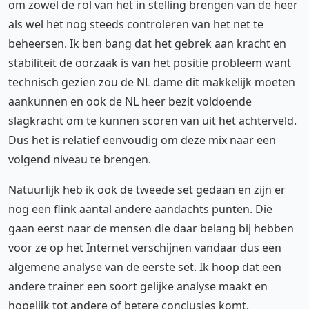
om zowel de rol van het in stelling brengen van de heer
als wel het nog steeds controleren van het net te
beheersen. Ik ben bang dat het gebrek aan kracht en
stabiliteit de oorzaak is van het positie probleem want
technisch gezien zou de NL dame dit makkelijk moeten
aankunnen en ook de NL heer bezit voldoende
slagkracht om te kunnen scoren van uit het achterveld.
Dus het is relatief eenvoudig om deze mix naar een
volgend niveau te brengen.
Natuurlijk heb ik ook de tweede set gedaan en zijn er
nog een flink aantal andere aandachts punten. Die
gaan eerst naar de mensen die daar belang bij hebben
voor ze op het Internet verschijnen vandaar dus een
algemene analyse van de eerste set. Ik hoop dat een
andere trainer een soort gelijke analyse maakt en
hopelijk tot andere of betere conclusies komt.