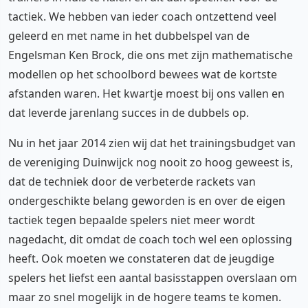
tactiek. We hebben van ieder coach ontzettend veel
geleerd en met name in het dubbelspel van de
Engelsman Ken Brock, die ons met zijn mathematische
modellen op het schoolbord bewees wat de kortste
afstanden waren. Het kwartje moest bij ons vallen en
dat leverde jarenlang succes in de dubbels op.
Nu in het jaar 2014 zien wij dat het trainingsbudget van
de vereniging Duinwijck nog nooit zo hoog geweest is,
dat de techniek door de verbeterde rackets van
ondergeschikte belang geworden is en over de eigen
tactiek tegen bepaalde spelers niet meer wordt
nagedacht, dit omdat de coach toch wel een oplossing
heeft. Ook moeten we constateren dat de jeugdige
spelers het liefst een aantal basisstappen overslaan om
maar zo snel mogelijk in de hogere teams te komen.