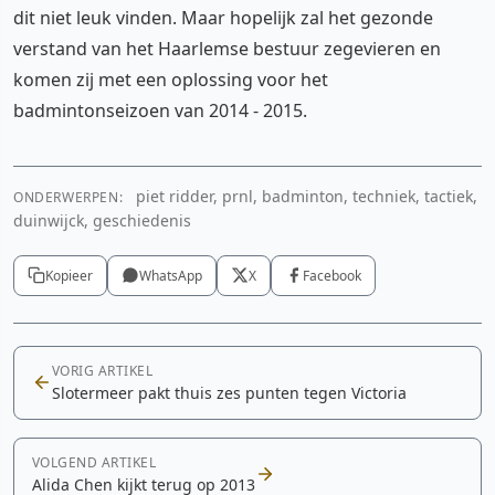
dit niet leuk vinden. Maar hopelijk zal het gezonde
verstand van het Haarlemse bestuur zegevieren en
komen zij met een oplossing voor het
badmintonseizoen van 2014 - 2015.
piet ridder, prnl, badminton, techniek, tactiek,
ONDERWERPEN:
duinwijck, geschiedenis
Kopieer
WhatsApp
X
Facebook
VORIG ARTIKEL
Slotermeer pakt thuis zes punten tegen Victoria
VOLGEND ARTIKEL
Alida Chen kijkt terug op 2013