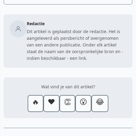
Redactie
Dit artikel is geplaatst door de redactie. Het is
aangeleverd als persbericht of overgenomen
van een andere publicatie. Onder elk artikel
staat de naam van de oorspronkelijke bron en -
indien beschikbaar - een link.
Wat vind je van dit artikel?
🔥
❤️
👏
😮
😂