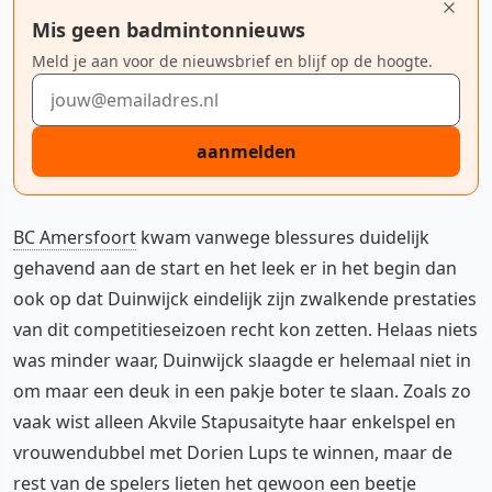
Mis geen badmintonnieuws
Meld je aan voor de nieuwsbrief en blijf op de hoogte.
E-mailadres
aanmelden
BC Amersfoort
kwam vanwege blessures duidelijk
gehavend aan de start en het leek er in het begin dan
ook op dat Duinwijck eindelijk zijn zwalkende prestaties
van dit competitieseizoen recht kon zetten. Helaas niets
was minder waar, Duinwijck slaagde er helemaal niet in
om maar een deuk in een pakje boter te slaan. Zoals zo
vaak wist alleen Akvile Stapusaityte haar enkelspel en
vrouwendubbel met Dorien Lups te winnen, maar de
rest van de spelers lieten het gewoon een beetje