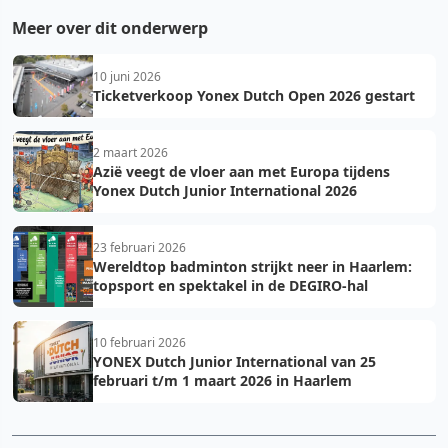
Meer over dit onderwerp
10 juni 2026
Ticketverkoop Yonex Dutch Open 2026 gestart
2 maart 2026
Azië veegt de vloer aan met Europa tijdens
Yonex Dutch Junior International 2026
23 februari 2026
Wereldtop badminton strijkt neer in Haarlem:
topsport en spektakel in de DEGIRO-hal
10 februari 2026
YONEX Dutch Junior International van 25
februari t/m 1 maart 2026 in Haarlem