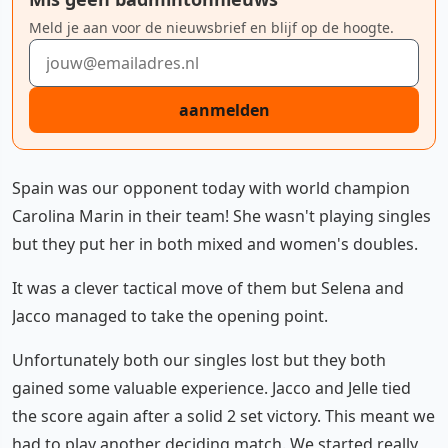
Meld je aan voor de nieuwsbrief en blijf op de hoogte.
E-mailadres
aanmelden
Spain was our opponent today with world champion
Carolina Marin in their team! She wasn't playing singles
but they put her in both mixed and women's doubles.
It was a clever tactical move of them but Selena and
Jacco managed to take the opening point.
Unfortunately both our singles lost but they both
gained some valuable experience. Jacco and Jelle tied
the score again after a solid 2 set victory. This meant we
had to play another deciding match. We started really