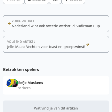
VORIG ARTIKEL
Nederland wint ook tweede wedstrijd Sudirman Cup
VOLGEND ARTIKEL
Jelle Maas: Vechten voor toast en groepswinst!
Betrokken spelers
Eefje Muskens
senioren
Wat vind je van dit artikel?