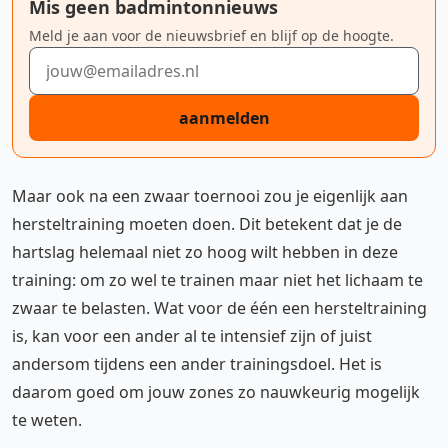
Mis geen badmintonnieuws
Meld je aan voor de nieuwsbrief en blijf op de hoogte.
E-mailadres
aanmelden
Maar ook na een zwaar toernooi zou je eigenlijk aan
hersteltraining moeten doen. Dit betekent dat je de
hartslag helemaal niet zo hoog wilt hebben in deze
training: om zo wel te trainen maar niet het lichaam te
zwaar te belasten. Wat voor de één een hersteltraining
is, kan voor een ander al te intensief zijn of juist
andersom tijdens een ander trainingsdoel. Het is
daarom goed om jouw zones zo nauwkeurig mogelijk
te weten.