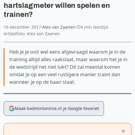
hartslagmeter willen spelen en
trainen?
16 december 2017
·
Alex van Zaanen
·
4 min leestijd
·
Artikelfoto: Alex van Zaanen
Heb je je ooit wel eens afgevraagd waarom je in de
training altijd alles raakslaat, maar waarom het je in
de wedstrijd net niet lukt? Dit zal meestal komen
omdat je op een veel rustigere manier traint dan
wanneer je op de baan staat.
Maak badmintonline.nl je Google-favoriet