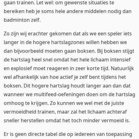
gaan trainen. Let wel: om gewenste situaties te
bereiken heb je soms hele andere middelen nodig dan
badminton zelf.
Zo zijn wij erachter gekomen dat als we een speler iets
langer in de hogere hartslagzones willen hebben we
dan bijvoorbeeld moeten gaan boksen. Bij boksen stijgt
de hartslag heel snel omdat het hele lichaam intensief
en explosief moet reageren in zeer korte tijd. Natuurlijk
wel afhankelijk van hoe actief je zelf bent tijdens het
boksen. Dit hogere hartslag houdt langer aan dan dat
wanneer we multifeed-oefeningen doen om de hartslag
omhoog te krijgen. Zo kunnen we wel met de juiste
vermoeidheid trainen, maar zal het lichaam achteraf
sneller herstellen omdat het toch minder vermoeid is.
Er is geen directe tabel die op iedereen van toepassing