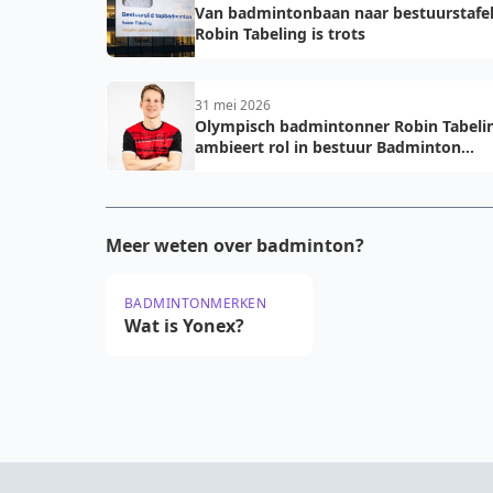
Van badmintonbaan naar bestuurstafel
Robin Tabeling is trots
31 mei 2026
Olympisch badmintonner Robin Tabeli
ambieert rol in bestuur Badminton
Nederland
Meer weten over badminton?
BADMINTONMERKEN
Wat is Yonex?