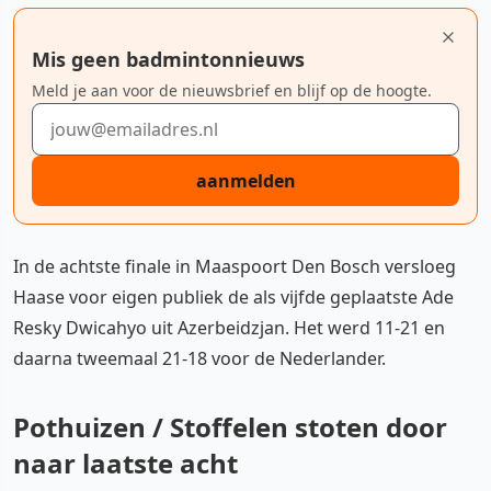
Mis geen badmintonnieuws
Meld je aan voor de nieuwsbrief en blijf op de hoogte.
E-mailadres
aanmelden
In de achtste finale in Maaspoort Den Bosch versloeg
Haase voor eigen publiek de als vijfde geplaatste Ade
Resky Dwicahyo uit Azerbeidzjan. Het werd 11-21 en
daarna tweemaal 21-18 voor de Nederlander.
Pothuizen / Stoffelen stoten door
naar laatste acht