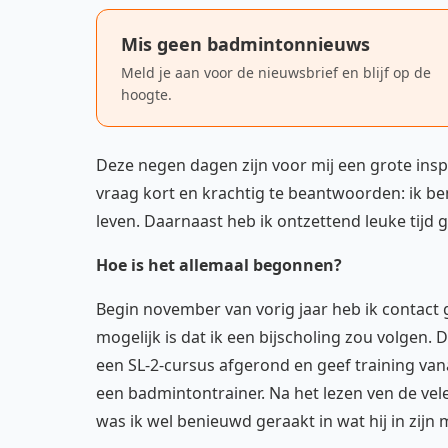
Mis geen badmintonnieuws
Meld je aan voor de nieuwsbrief en blijf op de
hoogte.
Deze negen dagen zijn voor mij een grote insp
vraag kort en krachtig te beantwoorden: ik b
leven. Daarnaast heb ik ontzettend leuke tijd 
Hoe is het allemaal begonnen?
Begin november van vorig jaar heb ik contact
mogelijk is dat ik een bijscholing zou volgen. 
een SL-2-cursus afgerond en geef training van
een badmintontrainer. Na het lezen ven de vel
was ik wel benieuwd geraakt in wat hij in zijn