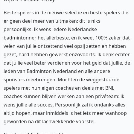
Beste spelers in de nieuwe selectie en beste spelers die
er geen deel meer van uitmaken: dit is niks
persoonlijks. Ik wens iedere Nederlandse
badmintonner het allerbeste, en ik weet 100% zeker dat
velen van jullie ontzettend veel opzij zetten en hebben
gezet, hard hebben gewerkt enzovoorts. Ik denk echter
dat jullie veel beter verdienen voor het geld dat jullie, de
leden van Badminton Nederland en alle andere
sponsors meebrengen. Mochten de weggestuurde
spelers met hun eigen coaches en deels met BNL
coaches kunnen blijven werken aan een privéteam: ik
wens jullie alle succes. Persoonlijk zal ik ondanks alles
altijd hopen, maar inmiddels is het iets meer wanhoop
geworden na dit lachwekkende voorstel.