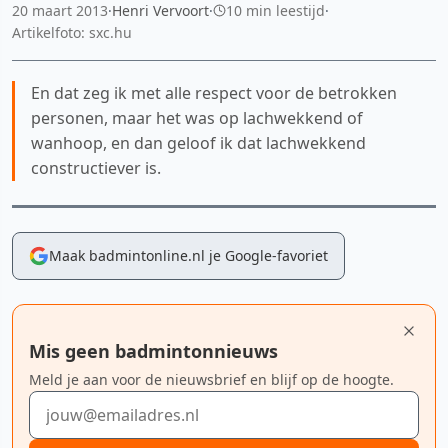
20 maart 2013
·
Henri Vervoort
·
10 min leestijd
·
Artikelfoto: sxc.hu
En dat zeg ik met alle respect voor de betrokken
personen, maar het was op lachwekkend of
wanhoop, en dan geloof ik dat lachwekkend
constructiever is.
Maak badmintonline.nl je Google-favoriet
Mis geen badmintonnieuws
Meld je aan voor de nieuwsbrief en blijf op de hoogte.
E-mailadres