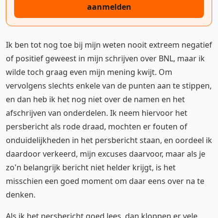
aanmelden
Ik ben tot nog toe bij mijn weten nooit extreem negatief
of positief geweest in mijn schrijven over BNL, maar ik
wilde toch graag even mijn mening kwijt. Om
vervolgens slechts enkele van de punten aan te stippen,
en dan heb ik het nog niet over de namen en het
afschrijven van onderdelen. Ik neem hiervoor het
persbericht als rode draad, mochten er fouten of
onduidelijkheden in het persbericht staan, en oordeel ik
daardoor verkeerd, mijn excuses daarvoor, maar als je
zo'n belangrijk bericht niet helder krijgt, is het
misschien een goed moment om daar eens over na te
denken.
Als ik het persbericht goed lees, dan kloppen er vele