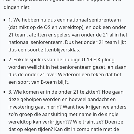
dingen niet:
1. We hebben nu dus een nationaal seniorenteam
(dat mikt op de OS en wereldtop), en ook een onder
21 team, al zitten er spelers van onder de 21 al in het
nationaal seniorenteam. Dus het onder 21 team lijkt
dus een soort zittenblijversklas.
2. Enkele spelers van de huidige U-19 EJK ploeg
worden wellicht in het seniorenteam gezet, en slaan
dus de onder 21 over. Wederom een teken dat het
een soort van B-team blijft.
3. Wie komen er in de onder 21 te zitten? Hoe gaan
deze geholpen worden en hoeveel aandacht en
investering gaat hierin? Want hoe krijgen we anders
zo'n groep die aansluiting met name in de single
wereldtop kan verkrijgen??? Wie traint ze? Doen ze
dat op eigen tijden? Kan dit in combinatie met de