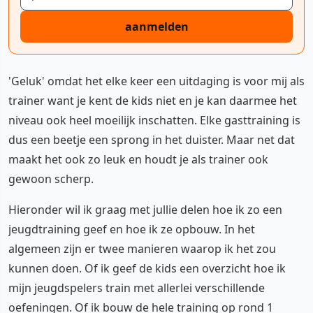
aanmelden
'Geluk' omdat het elke keer een uitdaging is voor mij als
trainer want je kent de kids niet en je kan daarmee het
niveau ook heel moeilijk inschatten. Elke gasttraining is
dus een beetje een sprong in het duister. Maar net dat
maakt het ook zo leuk en houdt je als trainer ook
gewoon scherp.
Hieronder wil ik graag met jullie delen hoe ik zo een
jeugdtraining geef en hoe ik ze opbouw. In het
algemeen zijn er twee manieren waarop ik het zou
kunnen doen. Of ik geef de kids een overzicht hoe ik
mijn jeugdspelers train met allerlei verschillende
oefeningen. Of ik bouw de hele training op rond 1