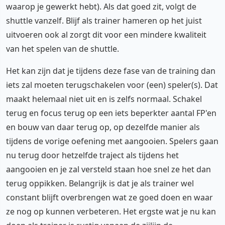
waarop je gewerkt hebt). Als dat goed zit, volgt de
shuttle vanzelf. Blijf als trainer hameren op het juist
uitvoeren ook al zorgt dit voor een mindere kwaliteit
van het spelen van de shuttle.
Het kan zijn dat je tijdens deze fase van de training dan
iets zal moeten terugschakelen voor (een) speler(s). Dat
maakt helemaal niet uit en is zelfs normaal. Schakel
terug en focus terug op een iets beperkter aantal FP'en
en bouw van daar terug op, op dezelfde manier als
tijdens de vorige oefening met aangooien. Spelers gaan
nu terug door hetzelfde traject als tijdens het
aangooien en je zal versteld staan hoe snel ze het dan
terug oppikken. Belangrijk is dat je als trainer wel
constant blijft overbrengen wat ze goed doen en waar
ze nog op kunnen verbeteren. Het ergste wat je nu kan