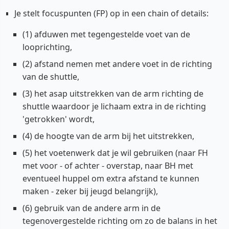
Je stelt focuspunten (FP) op in een chain of details:
(1) afduwen met tegengestelde voet van de
looprichting,
(2) afstand nemen met andere voet in de richting
van de shuttle,
(3) het asap uitstrekken van de arm richting de
shuttle waardoor je lichaam extra in de richting
'getrokken' wordt,
(4) de hoogte van de arm bij het uitstrekken,
(5) het voetenwerk dat je wil gebruiken (naar FH
met voor - of achter - overstap, naar BH met
eventueel huppel om extra afstand te kunnen
maken - zeker bij jeugd belangrijk),
(6) gebruik van de andere arm in de
tegenovergestelde richting om zo de balans in het