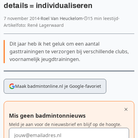
details = individualiseren
7 november 2014
·
Roel Van Heuckelom
·
15 min leestijd
·
Artikelfoto: René Lagerwaard
Dit jaar heb ik het geluk om een aantal
gasttrainingen te verzorgen bij verschillende clubs,
voornamelijk jeugdtrainingen.
Maak badmintonline.nl je Google-favoriet
Mis geen badmintonnieuws
Meld je aan voor de nieuwsbrief en blijf op de hoogte.
E-mailadres