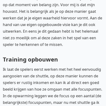
op dat moment van belang zijn. Voor mij is dat mijn
houvast. Het is belangrijk als je op deze manier gaat
werken dat je je eigen waarheid hiervoor vormt. Aan de
hand van uw eigen opgebouwde visie kan je dit ook
uitwerken. En eens je dit gedaan hebt is het helemaal
niet zo moeilijk om al deze zaken in het spel van een
speler te herkennen of te missen.
Training opbouwen
Ik laat de spelers eerst werken met het heel eenvoudig
aangooien van de shuttle, op deze manier kunnen de
spelers er rustig inkomen en kan ik al direct een goed
beeld krijgen van hoe ze omgaan met alle focuspunten.
In de opwarming leggen we de focus op een aantal (de
belangrijkste) focuspunten, maar nu met shuttle ga ik