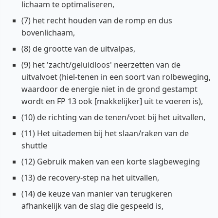
lichaam te optimaliseren,
(7) het recht houden van de romp en dus
bovenlichaam,
(8) de grootte van de uitvalpas,
(9) het 'zacht/geluidloos' neerzetten van de
uitvalvoet (hiel-tenen in een soort van rolbeweging,
waardoor de energie niet in de grond gestampt
wordt en FP 13 ook [makkelijker] uit te voeren is),
(10) de richting van de tenen/voet bij het uitvallen,
(11) Het uitademen bij het slaan/raken van de
shuttle
(12) Gebruik maken van een korte slagbeweging
(13) de recovery-step na het uitvallen,
(14) de keuze van manier van terugkeren
afhankelijk van de slag die gespeeld is,