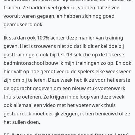
trainen. Ze hadden veel geleerd, vonden dat ze veel
vooruit waren gegaan, en hebben zich nog goed
geamuseerd ook.
Ik sta dan ook 100% achter deze manier van training
geven. Het is trouwens niet zo dat ik dit enkel doe bij
gasttrainingen, ook bij de U13 selectie op de Lokerse
badmintonschool bouw ik mijn trainingen zo op. En ook
hier valt op hoe gemotiveerd de spelers elke week weer
zijn om bij te leren. Deze week heb ik ze voor het eerste
de opdracht gegeven om een nieuw stuk voetenwerk
thuis te oefenen. Ze krijgen in de loop van deze week
ook allemaal een video met het voetenwerk thuis
gestuurd. Ik moet eerlijk zeggen, ik ben benieuwd of ze
het zullen doen.