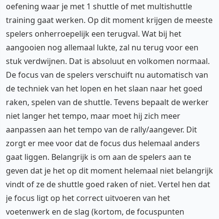
oefening waar je met 1 shuttle of met multishuttle
training gaat werken. Op dit moment krijgen de meeste
spelers onherroepelijk een terugval. Wat bij het
aangooien nog allemaal lukte, zal nu terug voor een
stuk verdwijnen. Dat is absoluut en volkomen normaal.
De focus van de spelers verschuift nu automatisch van
de techniek van het lopen en het slaan naar het goed
raken, spelen van de shuttle. Tevens bepaalt de werker
niet langer het tempo, maar moet hij zich meer
aanpassen aan het tempo van de rally/aangever. Dit
zorgt er mee voor dat de focus dus helemaal anders
gaat liggen. Belangrijk is om aan de spelers aan te
geven dat je het op dit moment helemaal niet belangrijk
vindt of ze de shuttle goed raken of niet. Vertel hen dat
je focus ligt op het correct uitvoeren van het
voetenwerk en de slag (kortom, de focuspunten