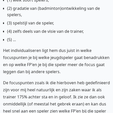
(2) gradatie van (badminton)ontwikkeling van de
spelers,
(3) spelstijl van de speler,
(4) zelfs deels van de visie van de trainer,
(5) ...
Het individualiseren ligt hem dus juist in welke
focuspunten je bij welke jeugdspeler gaat benadrukken
en op welke FP'en je bij die speler meer de focus gaat
leggen dan bij andere spelers.
De focuspunten zoals ik die hierboven heb gedefinieerd
zijn voor mij heel natuurlijk en zijn zaken waar ik als
trainer 175% achter sta en in geloof. Ik zie ze dan ook
onmiddellijk (of meestal het gebrek eraan) en kan dus
heel snel aan een speler zien welke FP'en bij die speler