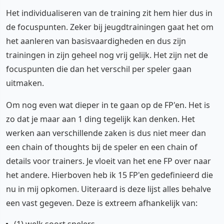
Het individualiseren van de training zit hem hier dus in
de focuspunten. Zeker bij jeugdtrainingen gaat het om
het aanleren van basisvaardigheden en dus zijn
trainingen in zijn geheel nog vrij gelijk. Het zijn net de
focuspunten die dan het verschil per speler gaan
uitmaken.
Om nog even wat dieper in te gaan op de FP'en. Het is
zo dat je maar aan 1 ding tegelijk kan denken. Het
werken aan verschillende zaken is dus niet meer dan
een chain of thoughts bij de speler en een chain of
details voor trainers. Je vloeit van het ene FP over naar
het andere. Hierboven heb ik 15 FP'en gedefinieerd die
nu in mij opkomen. Uiteraard is deze lijst alles behalve
een vast gegeven. Deze is extreem afhankelijk van:
(1) welk soort spelers,