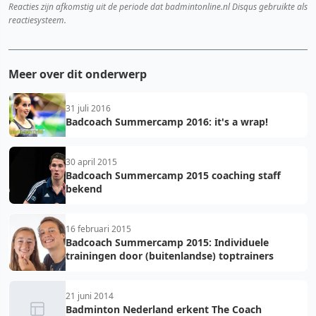
Reacties zijn afkomstig uit de periode dat badmintonline.nl Disqus gebruikte als
reactiesysteem.
Meer over dit onderwerp
31 juli 2016
Badcoach Summercamp 2016: it's a wrap!
30 april 2015
Badcoach Summercamp 2015 coaching staff
bekend
16 februari 2015
Badcoach Summercamp 2015: Individuele
trainingen door (buitenlandse) toptrainers
21 juni 2014
Badminton Nederland erkent The Coach