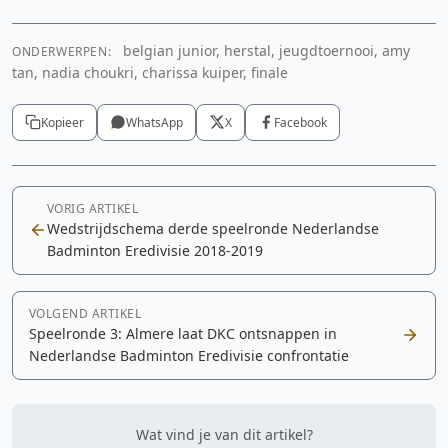
belgian junior, herstal, jeugdtoernooi, amy
ONDERWERPEN:
tan, nadia choukri, charissa kuiper, finale
Kopieer
WhatsApp
X
Facebook
VORIG ARTIKEL
Wedstrijdschema derde speelronde Nederlandse
Badminton Eredivisie 2018-2019
VOLGEND ARTIKEL
Speelronde 3: Almere laat DKC ontsnappen in
Nederlandse Badminton Eredivisie confrontatie
Wat vind je van dit artikel?