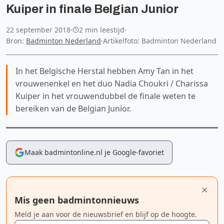
Kuiper in finale Belgian Junior
22 september 2018
·
2 min leestijd
·
Bron:
Badminton Nederland
·
Artikelfoto: Badminton Nederland
In het Belgische Herstal hebben Amy Tan in het
vrouwenenkel en het duo Nadia Choukri / Charissa
Kuiper in het vrouwendubbel de finale weten te
bereiken van de Belgian Junior.
Maak badmintonline.nl je Google-favoriet
Mis geen badmintonnieuws
Meld je aan voor de nieuwsbrief en blijf op de hoogte.