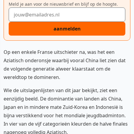
Meld je aan voor de nieuwsbrief en blijf op de hoogte.
E-mailadres
aanmelden
Op een enkele Franse uitschieter na, was het een
Aziatisch onderonsje waarbij vooral China liet zien dat
de volgende generatie alweer klaarstaat om de
wereldtop te domineren.
Wie de uitslagenlijsten van dit jaar bekijkt, ziet een
eenzijdig beeld. De dominantie van landen als China,
Japan en in mindere mate Zuid-Korea en Indonesië is
bijna verstikkend voor het mondiale jeugdbadminton.
In vier van de vijf categorieën kleurden de halve finales
nagenoeg volledig Aziatisch.