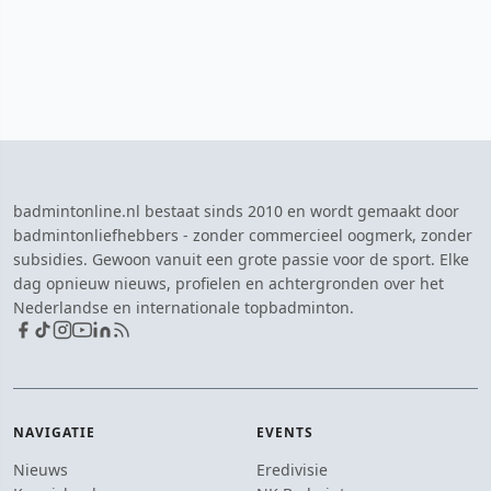
badmintonline.nl bestaat sinds 2010 en wordt gemaakt door
badmintonliefhebbers - zonder commercieel oogmerk, zonder
subsidies. Gewoon vanuit een grote passie voor de sport. Elke
dag opnieuw nieuws, profielen en achtergronden over het
Nederlandse en internationale topbadminton.
NAVIGATIE
EVENTS
Nieuws
Eredivisie