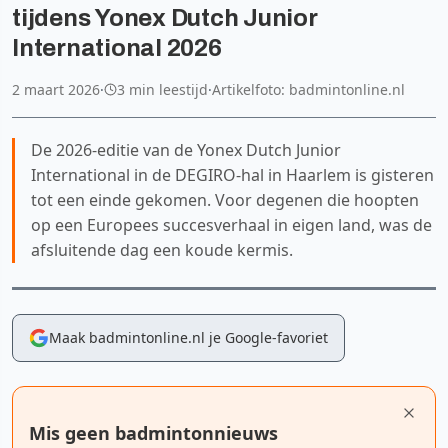
tijdens Yonex Dutch Junior
International 2026
2 maart 2026
·
3 min leestijd
·
Artikelfoto: badmintonline.nl
De 2026-editie van de Yonex Dutch Junior
International in de DEGIRO-hal in Haarlem is gisteren
tot een einde gekomen. Voor degenen die hoopten
op een Europees succesverhaal in eigen land, was de
afsluitende dag een koude kermis.
Maak badmintonline.nl je Google-favoriet
Mis geen badmintonnieuws