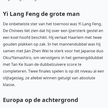
Yi Lang Feng de grote man
De onbetwiste ster van het toernooi was Yi Lang Feng.
De Chinees liet zien dat hij over een ijzersterk gestel en
een koel hoofd beschikt. Hij verlaat Haarlem met twee
gouden plakken op zak. In het mannendubbel was hij
samen met Jian Zhen Wei te sterk voor het Japanse duo
Oku/Yamashiro, om vervolgens in het gemengddubbel
met Tan Ke Xuan de dubbelzuivere score te
completeren. Twee finales spelen is op dit niveau al een
slijtageslag, ze allebei winnen getuigt van absolute
klasse.
Europa op de achtergrond