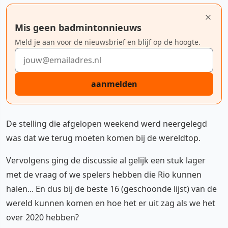
Mis geen badmintonnieuws
Meld je aan voor de nieuwsbrief en blijf op de hoogte.
E-mailadres
aanmelden
De stelling die afgelopen weekend werd neergelegd
was dat we terug moeten komen bij de wereldtop.
Vervolgens ging de discussie al gelijk een stuk lager
met de vraag of we spelers hebben die Rio kunnen
halen... En dus bij de beste 16 (geschoonde lijst) van de
wereld kunnen komen en hoe het er uit zag als we het
over 2020 hebben?