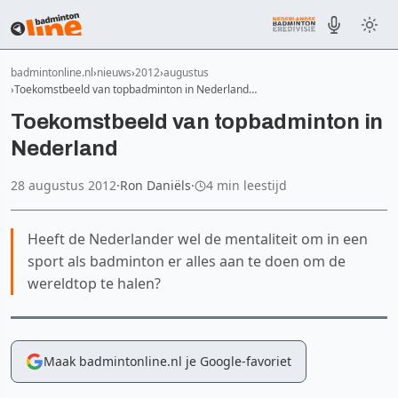
badmintonline.nl
nieuws
2012
augustus
Toekomstbeeld van topbadminton in Nederland…
Toekomstbeeld van topbadminton in
Nederland
28 augustus 2012
·
Ron Daniëls
·
4 min leestijd
Heeft de Nederlander wel de mentaliteit om in een
sport als badminton er alles aan te doen om de
wereldtop te halen?
Maak badmintonline.nl je Google-favoriet