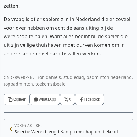
zetten.
De vraag is of er spelers zijn in Nederland die er zoveel
voor over hebben om echt de aansluiting bij de
wereldtop te halen. Want alles begint bij de speler die
uit zijn veilige thuishaven moet durven komen om in
andere landen heel hard te willen werken.
ron daniëls, studiedag, badminton nederland,
ONDERWERPEN:
topbadminton, toekomstbeeld
Kopieer
WhatsApp
X
Facebook
VORIG ARTIKEL
Selectie Wereld Jeugd Kampioenschappen bekend