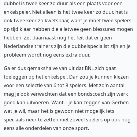
dubbel is twee keer zo duur als een plaats voor een
enkelspeler. Niet alleen is het twee keer zo duur, het is
ook twee keer zo kwetsbaar, want je moet twee spelers
op tijd klaar hebben die alletwee geen blessures mogen
hebben. Zet daarnaast nog het feit dat er geen
Nederlandse trainers zijn die dubbelspecialist zijn en je
probleem wordt nog eens extra duur.
Ga er dus gemakshalve van uit dat BNL zich gaat
toeleggen op het enkelspel, Dan zou je kunnen kiezen
voor een selectie van 6 tot 8 spelers. Met zo'n aantal
mag je ook verwachten dat een bondscoach zijn werk
goed kan uitvoeren. Want... je kan zeggen van Gerben
wat je wil, maar het is gewoon niet mogelijk iets
speciaals neer te zetten met zoveel spelers op ook nog
eens alle onderdelen van onze sport.