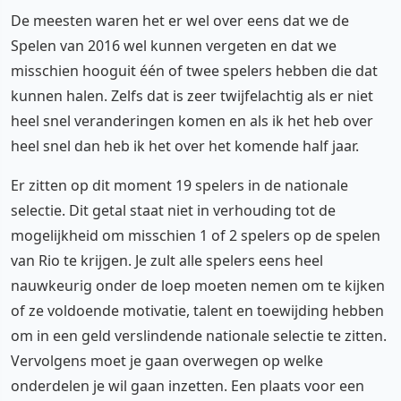
De meesten waren het er wel over eens dat we de
Spelen van 2016 wel kunnen vergeten en dat we
misschien hooguit één of twee spelers hebben die dat
kunnen halen. Zelfs dat is zeer twijfelachtig als er niet
heel snel veranderingen komen en als ik het heb over
heel snel dan heb ik het over het komende half jaar.
Er zitten op dit moment 19 spelers in de nationale
selectie. Dit getal staat niet in verhouding tot de
mogelijkheid om misschien 1 of 2 spelers op de spelen
van Rio te krijgen. Je zult alle spelers eens heel
nauwkeurig onder de loep moeten nemen om te kijken
of ze voldoende motivatie, talent en toewijding hebben
om in een geld verslindende nationale selectie te zitten.
Vervolgens moet je gaan overwegen op welke
onderdelen je wil gaan inzetten. Een plaats voor een