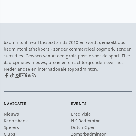
badmintonline.nl bestaat sinds 2010 en wordt gemaakt door
badmintonliefhebbers - zonder commercieel oogmerk, zonder
subsidies. Gewoon vanuit een grote passie voor de sport. Elke
dag opnieuw nieuws, profielen en achtergronden over het
Nederlandse en internationale topbadminton.
NAVIGATIE
EVENTS
Nieuws
Eredivisie
Kennisbank
NK Badminton
Spelers
Dutch Open
Clubs
Zomerbadminton