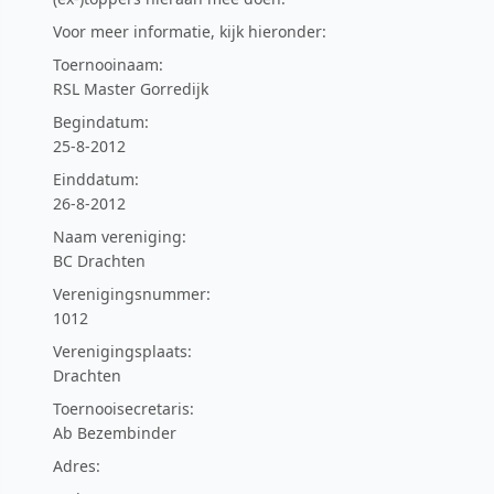
Voor meer informatie, kijk hieronder:
Toernooinaam:
RSL Master Gorredijk
Begindatum:
25-8-2012
Einddatum:
26-8-2012
Naam vereniging:
BC Drachten
Verenigingsnummer:
1012
Verenigingsplaats:
Drachten
Toernooisecretaris:
Ab Bezembinder
Adres: