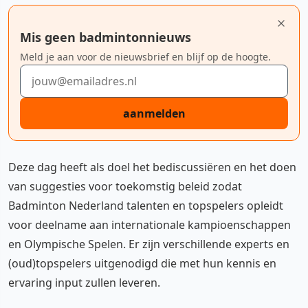
Mis geen badmintonnieuws
Meld je aan voor de nieuwsbrief en blijf op de hoogte.
E-mailadres
aanmelden
Deze dag heeft als doel het bediscussiëren en het doen
van suggesties voor toekomstig beleid zodat
Badminton Nederland talenten en topspelers opleidt
voor deelname aan internationale kampioenschappen
en Olympische Spelen. Er zijn verschillende experts en
(oud)topspelers uitgenodigd die met hun kennis en
ervaring input zullen leveren.