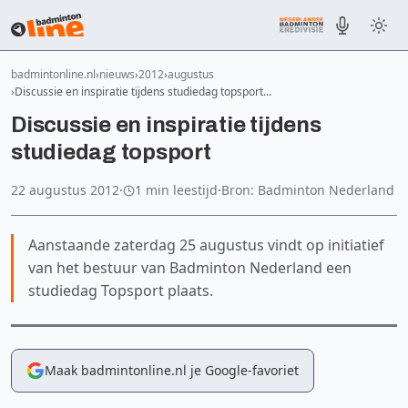
badmintonline.nl
nieuws
2012
augustus
Discussie en inspiratie tijdens studiedag topsport…
Discussie en inspiratie tijdens
studiedag topsport
22 augustus 2012
·
1 min leestijd
·
Bron: Badminton Nederland
Aanstaande zaterdag 25 augustus vindt op initiatief
van het bestuur van Badminton Nederland een
studiedag Topsport plaats.
Maak badmintonline.nl je Google-favoriet