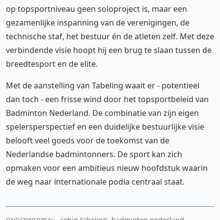
op topsportniveau geen soloproject is, maar een
gezamenlijke inspanning van de verenigingen, de
technische staf, het bestuur én de atleten zelf. Met deze
verbindende visie hoopt hij een brug te slaan tussen de
breedtesport en de elite.
Met de aanstelling van Tabeling waait er - potentieel
dan toch - een frisse wind door het topsportbeleid van
Badminton Nederland. De combinatie van zijn eigen
spelersperspectief en een duidelijke bestuurlijke visie
belooft veel goeds voor de toekomst van de
Nederlandse badmintonners. De sport kan zich
opmaken voor een ambitieus nieuw hoofdstuk waarin
de weg naar internationale podia centraal staat.
robin tabeling, badminton nederland,