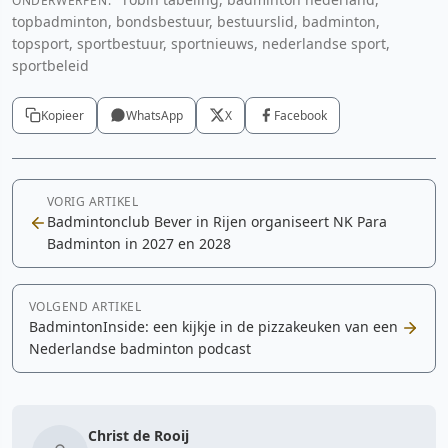
ONDERWERPEN:
topbadminton, bondsbestuur, bestuurslid, badminton,
topsport, sportbestuur, sportnieuws, nederlandse sport,
sportbeleid
Kopieer
WhatsApp
X
Facebook
VORIG ARTIKEL
Badmintonclub Bever in Rijen organiseert NK Para
Badminton in 2027 en 2028
VOLGEND ARTIKEL
BadmintonInside: een kijkje in de pizzakeuken van een
Nederlandse badminton podcast
Christ de Rooij