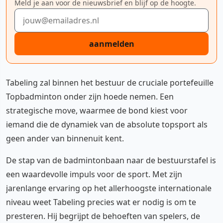
Meld je aan voor de nieuwsbrief en blijf op de hoogte.
E-mailadres
aanmelden
Tabeling zal binnen het bestuur de cruciale portefeuille
Topbadminton onder zijn hoede nemen. Een
strategische move, waarmee de bond kiest voor
iemand die de dynamiek van de absolute topsport als
geen ander van binnenuit kent.
De stap van de badmintonbaan naar de bestuurstafel is
een waardevolle impuls voor de sport. Met zijn
jarenlange ervaring op het allerhoogste internationale
niveau weet Tabeling precies wat er nodig is om te
presteren. Hij begrijpt de behoeften van spelers, de