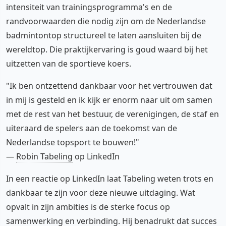
intensiteit van trainingsprogramma's en de
randvoorwaarden die nodig zijn om de Nederlandse
badmintontop structureel te laten aansluiten bij de
wereldtop. Die praktijkervaring is goud waard bij het
uitzetten van de sportieve koers.
"Ik ben ontzettend dankbaar voor het vertrouwen dat
in mij is gesteld en ik kijk er enorm naar uit om samen
met de rest van het bestuur, de verenigingen, de staf en
uiteraard de spelers aan de toekomst van de
Nederlandse topsport te bouwen!"
—
Robin Tabeling
op LinkedIn
In een reactie op LinkedIn laat Tabeling weten trots en
dankbaar te zijn voor deze nieuwe uitdaging. Wat
opvalt in zijn ambities is de sterke focus op
samenwerking en verbinding. Hij benadrukt dat succes