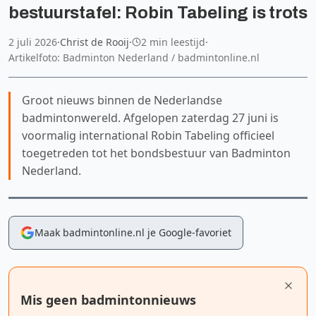
bestuurstafel: Robin Tabeling is trots
2 juli 2026
·
Christ de Rooij
·
2 min leestijd
·
Artikelfoto: Badminton Nederland / badmintonline.nl
Groot nieuws binnen de Nederlandse
badmintonwereld. Afgelopen zaterdag 27 juni is
voormalig international Robin Tabeling officieel
toegetreden tot het bondsbestuur van Badminton
Nederland.
Maak badmintonline.nl je Google-favoriet
Mis geen badmintonnieuws