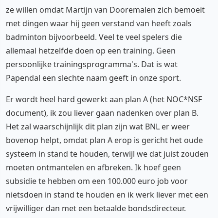
ze willen omdat Martijn van Dooremalen zich bemoeit
met dingen waar hij geen verstand van heeft zoals
badminton bijvoorbeeld. Veel te veel spelers die
allemaal hetzelfde doen op een training. Geen
persoonlijke trainingsprogramma's. Dat is wat
Papendal een slechte naam geeft in onze sport.
Er wordt heel hard gewerkt aan plan A (het NOC*NSF
document), ik zou liever gaan nadenken over plan B.
Het zal waarschijnlijk dit plan zijn wat BNL er weer
bovenop helpt, omdat plan A erop is gericht het oude
systeem in stand te houden, terwijl we dat juist zouden
moeten ontmantelen en afbreken. Ik hoef geen
subsidie te hebben om een 100.000 euro job voor
nietsdoen in stand te houden en ik werk liever met een
vrijwilliger dan met een betaalde bondsdirecteur.