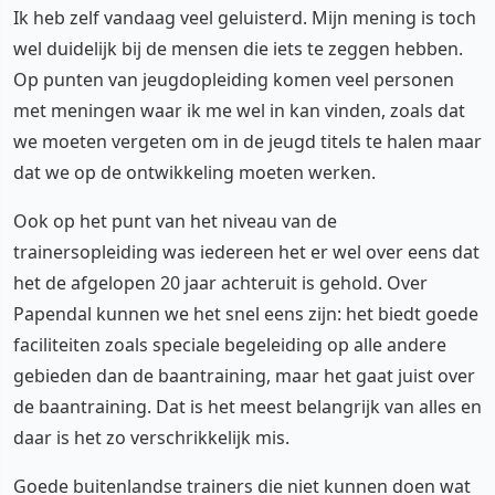
Ik heb zelf vandaag veel geluisterd. Mijn mening is toch
wel duidelijk bij de mensen die iets te zeggen hebben.
Op punten van jeugdopleiding komen veel personen
met meningen waar ik me wel in kan vinden, zoals dat
we moeten vergeten om in de jeugd titels te halen maar
dat we op de ontwikkeling moeten werken.
Ook op het punt van het niveau van de
trainersopleiding was iedereen het er wel over eens dat
het de afgelopen 20 jaar achteruit is gehold. Over
Papendal kunnen we het snel eens zijn: het biedt goede
faciliteiten zoals speciale begeleiding op alle andere
gebieden dan de baantraining, maar het gaat juist over
de baantraining. Dat is het meest belangrijk van alles en
daar is het zo verschrikkelijk mis.
Goede buitenlandse trainers die niet kunnen doen wat