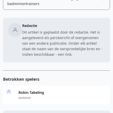
badmintontrainers
Redactie
Dit artikel is geplaatst door de redactie. Het is
aangeleverd als persbericht of overgenomen
van een andere publicatie. Onder elk artikel
staat de naam van de oorspronkelijke bron en -
indien beschikbaar - een link.
Betrokken spelers
Robin Tabeling
senioren