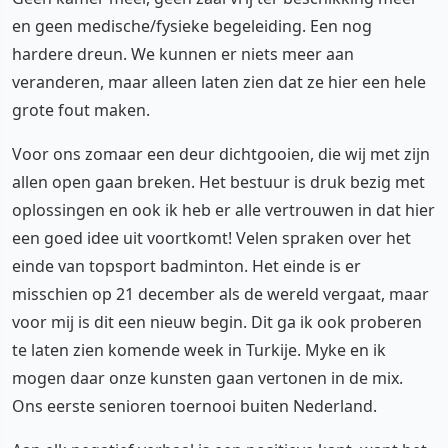
en geen medische/fysieke begeleiding. Een nog
hardere dreun. We kunnen er niets meer aan
veranderen, maar alleen laten zien dat ze hier een hele
grote fout maken.
Voor ons zomaar een deur dichtgooien, die wij met zijn
allen open gaan breken. Het bestuur is druk bezig met
oplossingen en ook ik heb er alle vertrouwen in dat hier
een goed idee uit voortkomt! Velen spraken over het
einde van topsport badminton. Het einde is er
misschien op 21 december als de wereld vergaat, maar
voor mij is dit een nieuw begin. Dit ga ik ook proberen
te laten zien komende week in Turkije. Myke en ik
mogen daar onze kunsten gaan vertonen in de mix.
Ons eerste senioren toernooi buiten Nederland.