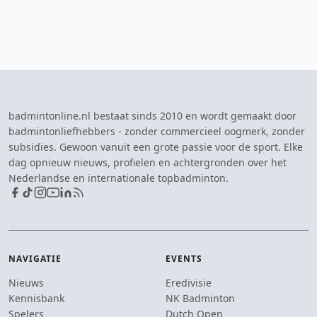
badmintonline.nl bestaat sinds 2010 en wordt gemaakt door
badmintonliefhebbers - zonder commercieel oogmerk, zonder
subsidies. Gewoon vanuit een grote passie voor de sport. Elke
dag opnieuw nieuws, profielen en achtergronden over het
Nederlandse en internationale topbadminton.
NAVIGATIE
EVENTS
Nieuws
Eredivisie
Kennisbank
NK Badminton
Spelers
Dutch Open