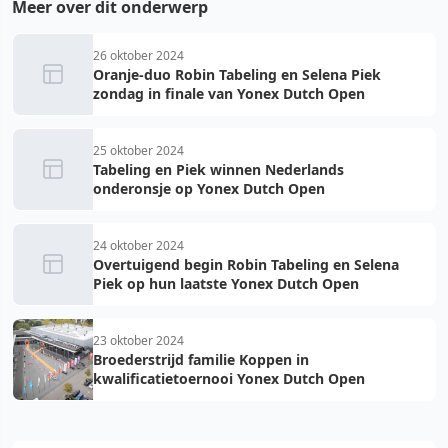
Meer over dit onderwerp
26 oktober 2024
Oranje-duo Robin Tabeling en Selena Piek
zondag in finale van Yonex Dutch Open
25 oktober 2024
Tabeling en Piek winnen Nederlands
onderonsje op Yonex Dutch Open
24 oktober 2024
Overtuigend begin Robin Tabeling en Selena
Piek op hun laatste Yonex Dutch Open
23 oktober 2024
Broederstrijd familie Koppen in
kwalificatietoernooi Yonex Dutch Open