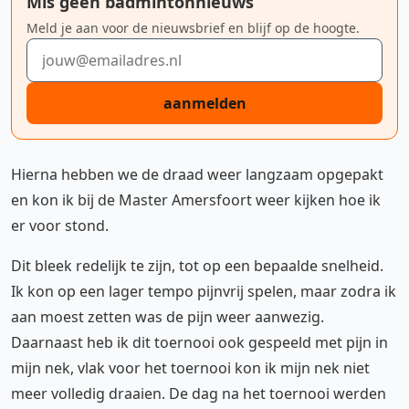
Mis geen badmintonnieuws
Meld je aan voor de nieuwsbrief en blijf op de hoogte.
E-mailadres
aanmelden
Hierna hebben we de draad weer langzaam opgepakt
en kon ik bij de Master Amersfoort weer kijken hoe ik
er voor stond.
Dit bleek redelijk te zijn, tot op een bepaalde snelheid.
Ik kon op een lager tempo pijnvrij spelen, maar zodra ik
aan moest zetten was de pijn weer aanwezig.
Daarnaast heb ik dit toernooi ook gespeeld met pijn in
mijn nek, vlak voor het toernooi kon ik mijn nek niet
meer volledig draaien. De dag na het toernooi werden