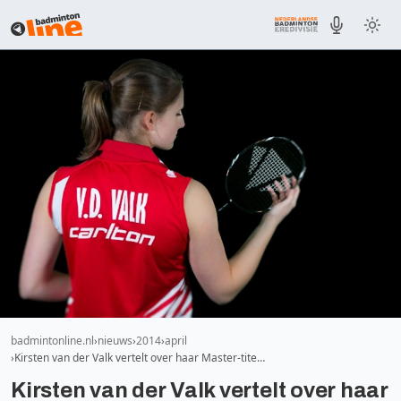
badmintonline.nl
nieuws
2014
april
Kirsten van der Valk vertelt over haar Master-tite…
Kirsten van der Valk vertelt over haar