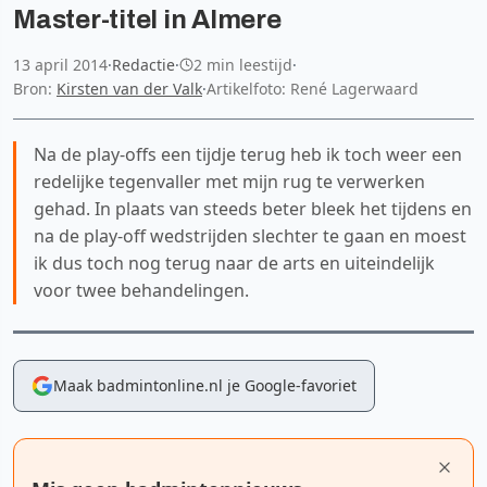
Master-titel in Almere
13 april 2014
·
Redactie
·
2 min leestijd
·
Bron:
Kirsten van der Valk
·
Artikelfoto: René Lagerwaard
Na de play-offs een tijdje terug heb ik toch weer een
redelijke tegenvaller met mijn rug te verwerken
gehad. In plaats van steeds beter bleek het tijdens en
na de play-off wedstrijden slechter te gaan en moest
ik dus toch nog terug naar de arts en uiteindelijk
voor twee behandelingen.
Maak badmintonline.nl je Google-favoriet