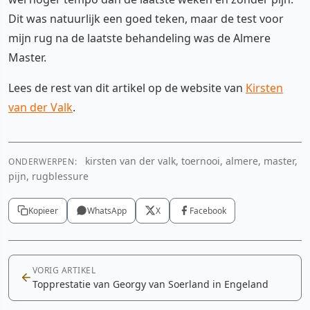
Dit was natuurlijk een goed teken, maar de test voor
mijn rug na de laatste behandeling was de Almere
Master.
Lees de rest van dit artikel op de website van
Kirsten
van der Valk
.
kirsten van der valk, toernooi, almere, master,
ONDERWERPEN:
pijn, rugblessure
Kopieer
WhatsApp
X
Facebook
VORIG ARTIKEL
Topprestatie van Georgy van Soerland in Engeland