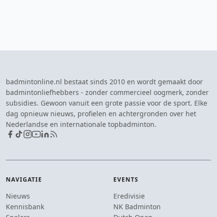
badmintonline.nl bestaat sinds 2010 en wordt gemaakt door
badmintonliefhebbers - zonder commercieel oogmerk, zonder
subsidies. Gewoon vanuit een grote passie voor de sport. Elke
dag opnieuw nieuws, profielen en achtergronden over het
Nederlandse en internationale topbadminton.
NAVIGATIE
EVENTS
Nieuws
Eredivisie
Kennisbank
NK Badminton