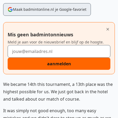
Maak badmintonline.nl je Google-favoriet
Mis geen badmintonnieuws
Meld je aan voor de nieuwsbrief en blijf op de hoogte.
E-mailadres
aanmelden
We became 14th this tournament, a 13th place was the
highest possible for us. We just got back in the hotel
and talked about our match of course.
It was simply not good enough, too many easy