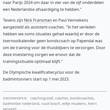
naar Parijs 2024 om daar in vier van de vijf onderdelen
een Nederlandse afvaardiging te hebben."
Tevens zijn
Nick Fransman
en Paul Vennekens
aangesteld als assistent-coaches. "In het verleden
hebben we soms situaties gehad waarbij er door de
toernooikalender geen bondscoach op Papendal was
om de training voor de thuisblijvers te verzorgen. Door
deze investering zorgen we ervoor dat de
trainingssituatie optimaal blijft."
De Olympische kwalificatiecyclus voor de
badmintonners start op 1 mei 2023.
coachingsstaf, coaches, bondscoaches,
ONDERWERPEN:
badminton nederland, ruud bosch, eefje muskens, henri
vervoort