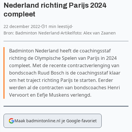
Nederland richting Parijs 2024
compleet
22 december 2022
·
1 min leestijd
·
Bron: Badminton Nederland
·
Artikelfoto: Alex van Zaanen
Badminton Nederland heeft de coachingsstaf
richting de Olympische Spelen van Parijs in 2024
compleet. Met de recente contractverlenging van
bondscoach Ruud Bosch is de coachingsstaf klaar
om het traject richting Parijs te starten. Eerder
werden al de contracten van bondscoaches Henri
Vervoort en Eefje Muskens verlengd.
Maak badmintonline.nl je Google-favoriet