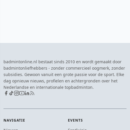
badmintonline.nl bestaat sinds 2010 en wordt gemaakt door
badmintonliefhebbers - zonder commercieel oogmerk, zonder
subsidies. Gewoon vanuit een grote passie voor de sport. Elke
dag opnieuw nieuws, profielen en achtergronden over het
Nederlandse en internationale topbadminton.
NAVIGATIE
EVENTS