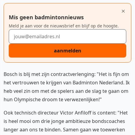
Mis geen badmintonnieuws
Meld je aan voor de nieuwsbrief en blijf op de hoogte.
E-mailadres
aanmelden
Bosch is blij met zijn contractverlenging: "Het is fijn om
het vertrouwen te krijgen van Badminton Nederland. Ik
heb veel zin om met de spelers aan de slag te gaan om
hun Olympische droom te verwezenlijken!"
Ook technisch directeur Victor Anfiloff is content: "Het
is heel mooi om drie jonge ambitieuze bondscoaches
langer aan ons te binden. Samen gaan we toewerken