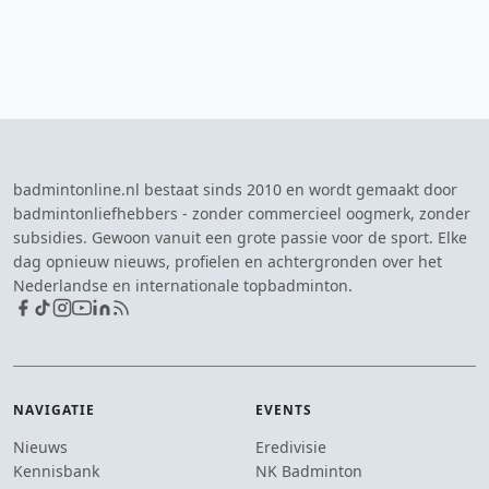
badmintonline.nl bestaat sinds 2010 en wordt gemaakt door
badmintonliefhebbers - zonder commercieel oogmerk, zonder
subsidies. Gewoon vanuit een grote passie voor de sport. Elke
dag opnieuw nieuws, profielen en achtergronden over het
Nederlandse en internationale topbadminton.
NAVIGATIE
EVENTS
Nieuws
Eredivisie
Kennisbank
NK Badminton