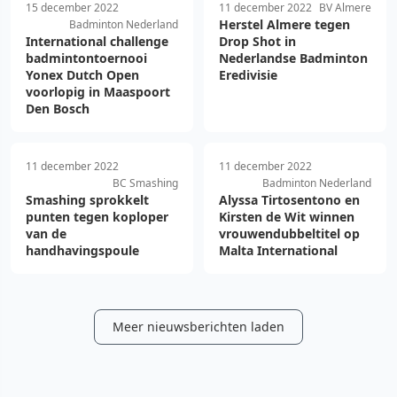
15 december 2022
11 december 2022
BV Almere
Herstel Almere tegen
Badminton Nederland
International challenge
Drop Shot in
badmintontoernooi
Nederlandse Badminton
Yonex Dutch Open
Eredivisie
voorlopig in Maaspoort
Den Bosch
11 december 2022
11 december 2022
BC Smashing
Badminton Nederland
Smashing sprokkelt
Alyssa Tirtosentono en
punten tegen koploper
Kirsten de Wit winnen
van de
vrouwendubbeltitel op
handhavingspoule
Malta International
Meer nieuwsberichten laden