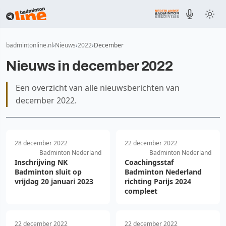
badmintonline.nl
Nieuws
2022
December
Nieuws in december 2022
Een overzicht van alle nieuwsberichten van
december 2022.
28 december 2022
22 december 2022
Badminton Nederland
Badminton Nederland
Inschrijving NK
Coachingsstaf
Badminton sluit op
Badminton Nederland
vrijdag 20 januari 2023
richting Parijs 2024
compleet
22 december 2022
22 december 2022