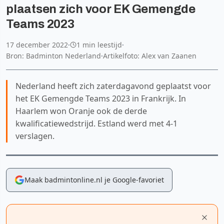
plaatsen zich voor EK Gemengde
Teams 2023
17 december 2022
·
1 min leestijd
·
Bron: Badminton Nederland
·
Artikelfoto: Alex van Zaanen
Nederland heeft zich zaterdagavond geplaatst voor
het EK Gemengde Teams 2023 in Frankrijk. In
Haarlem won Oranje ook de derde
kwalificatiewedstrijd. Estland werd met 4-1
verslagen.
Maak badmintonline.nl je Google-favoriet