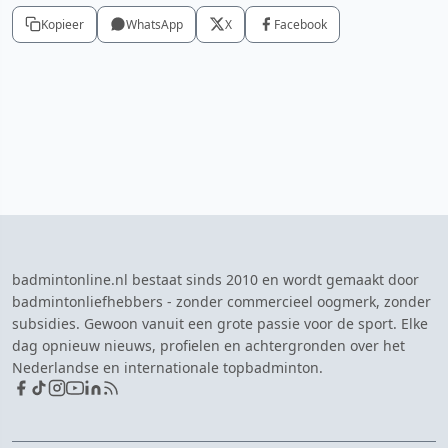
Kopieer
WhatsApp
X
Facebook
badmintonline.nl bestaat sinds 2010 en wordt gemaakt door
badmintonliefhebbers - zonder commercieel oogmerk, zonder
subsidies. Gewoon vanuit een grote passie voor de sport. Elke
dag opnieuw nieuws, profielen en achtergronden over het
Nederlandse en internationale topbadminton.