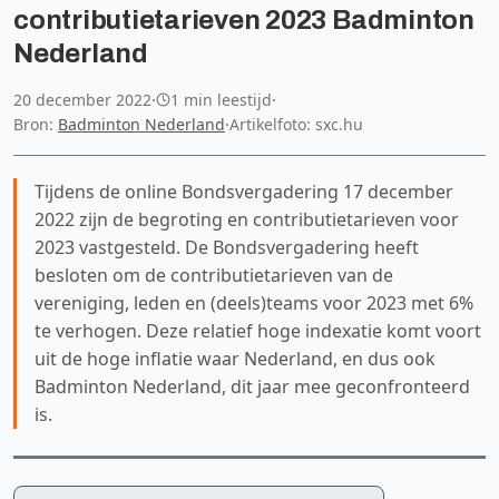
contributietarieven 2023 Badminton
Nederland
20 december 2022
·
1 min leestijd
·
Bron:
Badminton Nederland
·
Artikelfoto: sxc.hu
Tijdens de online Bondsvergadering 17 december
2022 zijn de begroting en contributietarieven voor
2023 vastgesteld. De Bondsvergadering heeft
besloten om de contributietarieven van de
vereniging, leden en (deels)teams voor 2023 met 6%
te verhogen. Deze relatief hoge indexatie komt voort
uit de hoge inflatie waar Nederland, en dus ook
Badminton Nederland, dit jaar mee geconfronteerd
is.