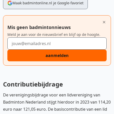
Maak badmintonline.nl je Google-favoriet
Mis geen badmintonnieuws
Meld je aan voor de nieuwsbrief en blijf op de hoogte.
E-mailadres
aanmelden
Contributiebijdrage
De verenigingsbijdrage voor een lidvereniging van
Badminton Nederland stijgt hierdoor in 2023 van 114,20
euro naar 121,05 euro. De basiscontributie van een lid