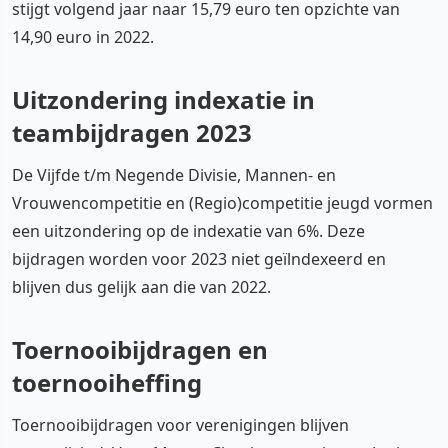
stijgt volgend jaar naar 15,79 euro ten opzichte van
14,90 euro in 2022.
Uitzondering indexatie in
teambijdragen 2023
De Vijfde t/m Negende Divisie, Mannen- en
Vrouwencompetitie en (Regio)competitie jeugd vormen
een uitzondering op de indexatie van 6%. Deze
bijdragen worden voor 2023 niet geïlndexeerd en
blijven dus gelijk aan die van 2022.
Toernooibijdragen en
toernooiheffing
Toernooibijdragen voor verenigingen blijven