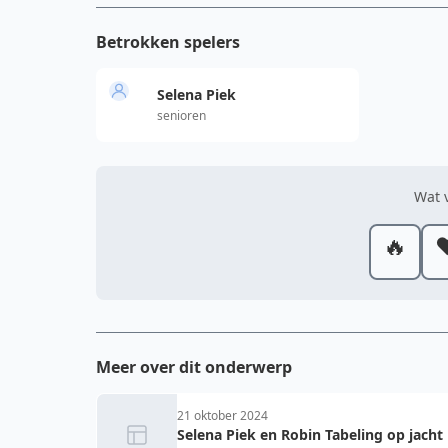
Betrokken spelers
Selena Piek
senioren
Wat v
🔥
❤
Meer over dit onderwerp
21 oktober 2024
Selena Piek en Robin Tabeling op jacht