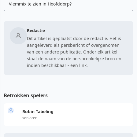
Vlemmix te zien in Hoofddorp?
Redactie
Dit artikel is geplaatst door de redactie. Het is
aangeleverd als persbericht of overgenomen
van een andere publicatie. Onder elk artikel
staat de naam van de oorspronkelijke bron en -
indien beschikbaar - een link.
Betrokken spelers
Robin Tabeling
senioren