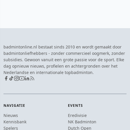
badmintonline.nl bestaat sinds 2010 en wordt gemaakt door
badmintonliefhebbers - zonder commercieel oogmerk, zonder
subsidies. Gewoon vanuit een grote passie voor de sport. Elke
dag opnieuw nieuws, profielen en achtergronden over het
Nederlandse en internationale topbadminton.
NAVIGATIE
EVENTS
Nieuws
Eredivisie
Kennisbank
NK Badminton
Spelers
Dutch Open