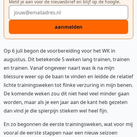
Meld je aan voor de nieuwsbrief en blijf op de hoogte.
E-mailadres
aanmelden
Op 6 juli begon de voorbereiding voor het WK in
augustus. Dit betekende 5 weken lang trainen, trainen
en trainen. Vanaf ongeveer naart was ik na mijn
blessure weer op de baan te vinden en leidde de relatief
lichte trainingsweken tot flinke verzuring in mijn benen.
De komende weken zou dit niet heel veel minder gaan
worden, maar als je een jaar aan de kant heb gezeten
dan vind je die spierpijn stiekem wel heel fijn.
En zo begonnen de eerste trainingsweken, wat voor mij
vooral de eerste stappen naar een nieuw seizoen