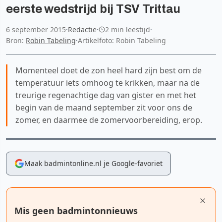
eerste wedstrijd bij TSV Trittau
6 september 2015
·
Redactie
·
2 min leestijd
·
Bron:
Robin Tabeling
·
Artikelfoto: Robin Tabeling
Momenteel doet de zon heel hard zijn best om de
temperatuur iets omhoog te krikken, maar na de
treurige regenachtige dag van gister en met het
begin van de maand september zit voor ons de
zomer, en daarmee de zomervoorbereiding, erop.
Maak badmintonline.nl je Google-favoriet
Mis geen badmintonnieuws