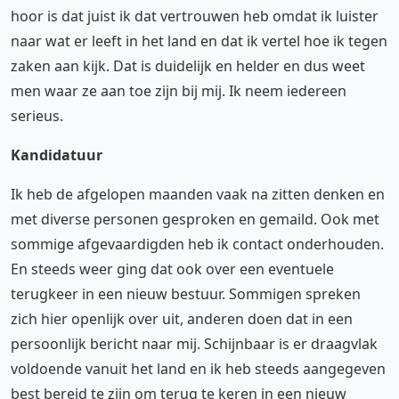
hoor is dat juist ik dat vertrouwen heb omdat ik luister
naar wat er leeft in het land en dat ik vertel hoe ik tegen
zaken aan kijk. Dat is duidelijk en helder en dus weet
men waar ze aan toe zijn bij mij. Ik neem iedereen
serieus.
Kandidatuur
Ik heb de afgelopen maanden vaak na zitten denken en
met diverse personen gesproken en gemaild. Ook met
sommige afgevaardigden heb ik contact onderhouden.
En steeds weer ging dat ook over een eventuele
terugkeer in een nieuw bestuur. Sommigen spreken
zich hier openlijk over uit, anderen doen dat in een
persoonlijk bericht naar mij. Schijnbaar is er draagvlak
voldoende vanuit het land en ik heb steeds aangegeven
best bereid te zijn om terug te keren in een nieuw