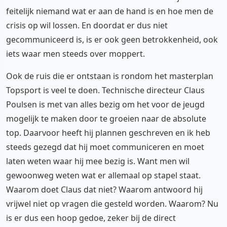
feitelijk niemand wat er aan de hand is en hoe men de
crisis op wil lossen. En doordat er dus niet
gecommuniceerd is, is er ook geen betrokkenheid, ook
iets waar men steeds over moppert.
Ook de ruis die er ontstaan is rondom het masterplan
Topsport is veel te doen. Technische directeur Claus
Poulsen is met van alles bezig om het voor de jeugd
mogelijk te maken door te groeien naar de absolute
top. Daarvoor heeft hij plannen geschreven en ik heb
steeds gezegd dat hij moet communiceren en moet
laten weten waar hij mee bezig is. Want men wil
gewoonweg weten wat er allemaal op stapel staat.
Waarom doet Claus dat niet? Waarom antwoord hij
vrijwel niet op vragen die gesteld worden. Waarom? Nu
is er dus een hoop gedoe, zeker bij de direct