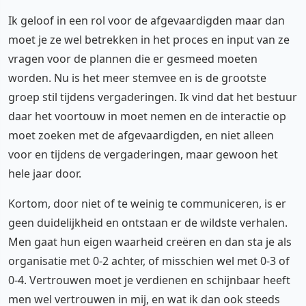
Ik geloof in een rol voor de afgevaardigden maar dan
moet je ze wel betrekken in het proces en input van ze
vragen voor de plannen die er gesmeed moeten
worden. Nu is het meer stemvee en is de grootste
groep stil tijdens vergaderingen. Ik vind dat het bestuur
daar het voortouw in moet nemen en de interactie op
moet zoeken met de afgevaardigden, en niet alleen
voor en tijdens de vergaderingen, maar gewoon het
hele jaar door.
Kortom, door niet of te weinig te communiceren, is er
geen duidelijkheid en ontstaan er de wildste verhalen.
Men gaat hun eigen waarheid creëren en dan sta je als
organisatie met 0-2 achter, of misschien wel met 0-3 of
0-4. Vertrouwen moet je verdienen en schijnbaar heeft
men wel vertrouwen in mij, en wat ik dan ook steeds