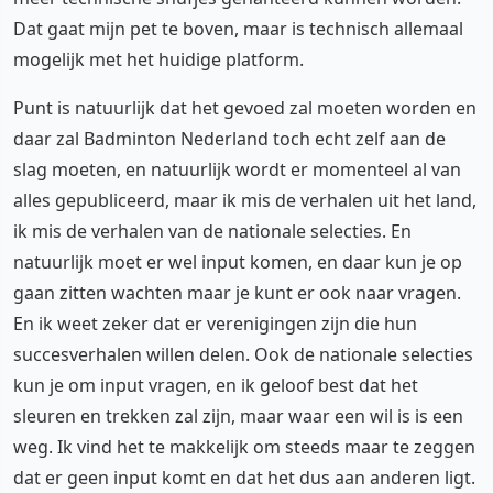
Dat gaat mijn pet te boven, maar is technisch allemaal
mogelijk met het huidige platform.
Punt is natuurlijk dat het gevoed zal moeten worden en
daar zal Badminton Nederland toch echt zelf aan de
slag moeten, en natuurlijk wordt er momenteel al van
alles gepubliceerd, maar ik mis de verhalen uit het land,
ik mis de verhalen van de nationale selecties. En
natuurlijk moet er wel input komen, en daar kun je op
gaan zitten wachten maar je kunt er ook naar vragen.
En ik weet zeker dat er verenigingen zijn die hun
succesverhalen willen delen. Ook de nationale selecties
kun je om input vragen, en ik geloof best dat het
sleuren en trekken zal zijn, maar waar een wil is is een
weg. Ik vind het te makkelijk om steeds maar te zeggen
dat er geen input komt en dat het dus aan anderen ligt.