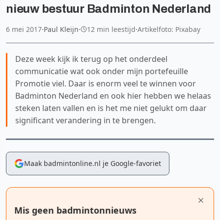
nieuw bestuur Badminton Nederland
6 mei 2017
·
Paul Kleijn
·
12 min leestijd
·
Artikelfoto: Pixabay
Deze week kijk ik terug op het onderdeel
communicatie wat ook onder mijn portefeuille
Promotie viel. Daar is enorm veel te winnen voor
Badminton Nederland en ook hier hebben we helaas
steken laten vallen en is het me niet gelukt om daar
significant verandering in te brengen.
Maak badmintonline.nl je Google-favoriet
Mis geen badmintonnieuws