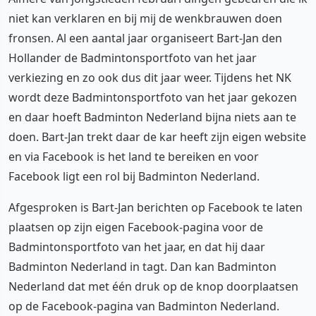
niet kan verklaren en bij mij de wenkbrauwen doen
fronsen. Al een aantal jaar organiseert Bart-Jan den
Hollander de Badmintonsportfoto van het jaar
verkiezing en zo ook dus dit jaar weer. Tijdens het NK
wordt deze Badmintonsportfoto van het jaar gekozen
en daar hoeft Badminton Nederland bijna niets aan te
doen. Bart-Jan trekt daar de kar heeft zijn eigen website
en via Facebook is het land te bereiken en voor
Facebook ligt een rol bij Badminton Nederland.
Afgesproken is Bart-Jan berichten op Facebook te laten
plaatsen op zijn eigen Facebook-pagina voor de
Badmintonsportfoto van het jaar, en dat hij daar
Badminton Nederland in tagt. Dan kan Badminton
Nederland dat met één druk op de knop doorplaatsen
op de Facebook-pagina van Badminton Nederland.