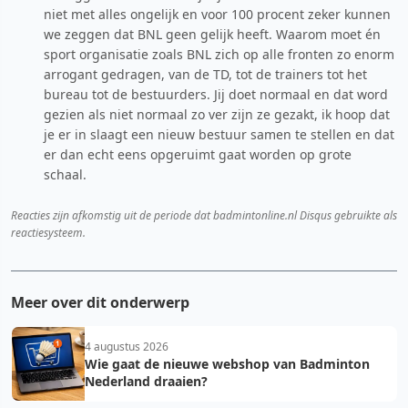
niet met alles ongelijk en voor 100 procent zeker kunnen
we zeggen dat BNL geen gelijk heeft. Waarom moet én
sport organisatie zoals BNL zich op alle fronten zo enorm
arrogant gedragen, van de TD, tot de trainers tot het
bureau tot de bestuurders. Jij doet normaal en dat word
gezien als niet normaal zo ver zijn ze gezakt, ik hoop dat
je er in slaagt een nieuw bestuur samen te stellen en dat
er dan echt eens opgeruimt gaat worden op grote
schaal.
Reacties zijn afkomstig uit de periode dat badmintonline.nl Disqus gebruikte als
reactiesysteem.
Meer over dit onderwerp
4 augustus 2026
Wie gaat de nieuwe webshop van Badminton
Nederland draaien?