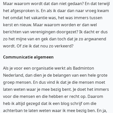
Maar waarom wordt dat dan niet gedaan? En dat terwijl
het afgesproken is. En als ik daar dan naar vroeg kwam
het omdat het vakantie was, het was immers tussen
kerst en nieuw. Maar waarom worden er dan wel
berichten van verenigingen doorgezet? Ik dacht er dus
zo het mijne van en gek dan toch dat je zo argwanend
wordt. Of zie ik dat nou zo verkeerd?
Communicatie algemeen
Als je voor een organisatie werkt als Badminton
Nederland, dan dien je de belangen van een hele grote
groep mensen. En dus vind ik dat je die mensen moet
laten weten waar je mee bezig bent. Je doet het immers
voor die mensen en die hebben er recht op. Daarom
heb ik altijd gezegd dat ik een blog schrijf om die
achterban te laten weten waar ik mee bezig ben. En ja,