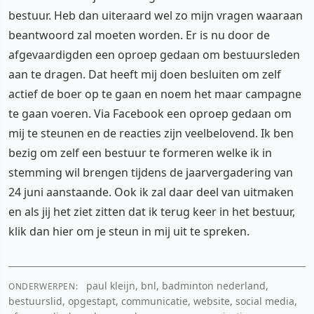
bestuur. Heb dan uiteraard wel zo mijn vragen waaraan
beantwoord zal moeten worden. Er is nu door de
afgevaardigden een oproep gedaan om bestuursleden
aan te dragen. Dat heeft mij doen besluiten om zelf
actief de boer op te gaan en noem het maar campagne
te gaan voeren. Via Facebook een oproep gedaan om
mij te steunen en de reacties zijn veelbelovend. Ik ben
bezig om zelf een bestuur te formeren welke ik in
stemming wil brengen tijdens de jaarvergadering van
24 juni aanstaande. Ook ik zal daar deel van uitmaken
en als jij het ziet zitten dat ik terug keer in het bestuur,
klik dan hier om je steun in mij uit te spreken.
paul kleijn, bnl, badminton nederland,
ONDERWERPEN:
bestuurslid, opgestapt, communicatie, website, social media,