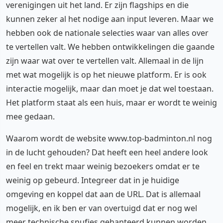
verenigingen uit het land. Er zijn flagships en die
kunnen zeker al het nodige aan input leveren. Maar we
hebben ook de nationale selecties waar van alles over
te vertellen valt. We hebben ontwikkelingen die gaande
zijn waar wat over te vertellen valt. Allemaal in de lijn
met wat mogelijk is op het nieuwe platform. Er is ook
interactie mogelijk, maar dan moet je dat wel toestaan.
Het platform staat als een huis, maar er wordt te weinig
mee gedaan.
Waarom wordt de website www.top-badminton.nl nog
in de lucht gehouden? Dat heeft een heel andere look
en feel en trekt maar weinig bezoekers omdat er te
weinig op gebeurd. Integreer dat in je huidige
omgeving en koppel dat aan de URL. Dat is allemaal
mogelijk, en ik ben er van overtuigd dat er nog wel
meer technische snufjes gehanteerd kunnen worden.