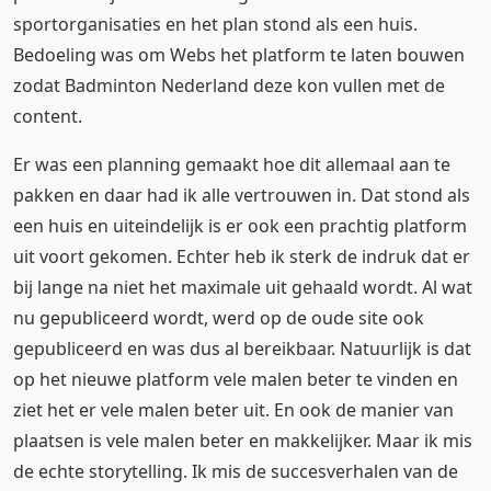
sportorganisaties en het plan stond als een huis.
Bedoeling was om Webs het platform te laten bouwen
zodat Badminton Nederland deze kon vullen met de
content.
Er was een planning gemaakt hoe dit allemaal aan te
pakken en daar had ik alle vertrouwen in. Dat stond als
een huis en uiteindelijk is er ook een prachtig platform
uit voort gekomen. Echter heb ik sterk de indruk dat er
bij lange na niet het maximale uit gehaald wordt. Al wat
nu gepubliceerd wordt, werd op de oude site ook
gepubliceerd en was dus al bereikbaar. Natuurlijk is dat
op het nieuwe platform vele malen beter te vinden en
ziet het er vele malen beter uit. En ook de manier van
plaatsen is vele malen beter en makkelijker. Maar ik mis
de echte storytelling. Ik mis de succesverhalen van de