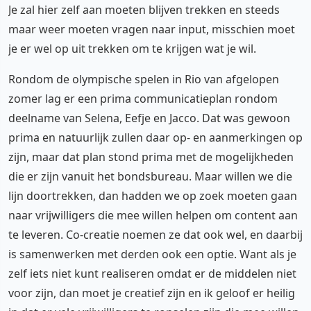
Je zal hier zelf aan moeten blijven trekken en steeds
maar weer moeten vragen naar input, misschien moet
je er wel op uit trekken om te krijgen wat je wil.
Rondom de olympische spelen in Rio van afgelopen
zomer lag er een prima communicatieplan rondom
deelname van Selena, Eefje en Jacco. Dat was gewoon
prima en natuurlijk zullen daar op- en aanmerkingen op
zijn, maar dat plan stond prima met de mogelijkheden
die er zijn vanuit het bondsbureau. Maar willen we die
lijn doortrekken, dan hadden we op zoek moeten gaan
naar vrijwilligers die mee willen helpen om content aan
te leveren. Co-creatie noemen ze dat ook wel, en daarbij
is samenwerken met derden ook een optie. Want als je
zelf iets niet kunt realiseren omdat er de middelen niet
voor zijn, dan moet je creatief zijn en ik geloof er heilig