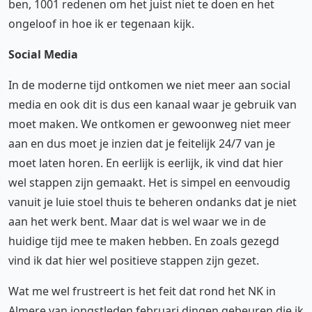
ben, 1001 redenen om het juist niet te doen en het
ongeloof in hoe ik er tegenaan kijk.
Social Media
In de moderne tijd ontkomen we niet meer aan social
media en ook dit is dus een kanaal waar je gebruik van
moet maken. We ontkomen er gewoonweg niet meer
aan en dus moet je inzien dat je feitelijk 24/7 van je
moet laten horen. En eerlijk is eerlijk, ik vind dat hier
wel stappen zijn gemaakt. Het is simpel en eenvoudig
vanuit je luie stoel thuis te beheren ondanks dat je niet
aan het werk bent. Maar dat is wel waar we in de
huidige tijd mee te maken hebben. En zoals gezegd
vind ik dat hier wel positieve stappen zijn gezet.
Wat me wel frustreert is het feit dat rond het NK in
Almere van jongstleden februari dingen gebeuren die ik