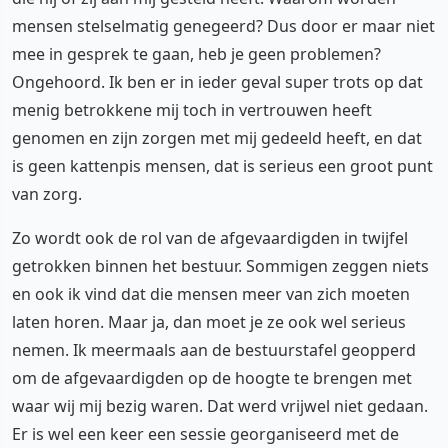
mensen stelselmatig genegeerd? Dus door er maar niet
mee in gesprek te gaan, heb je geen problemen?
Ongehoord. Ik ben er in ieder geval super trots op dat
menig betrokkene mij toch in vertrouwen heeft
genomen en zijn zorgen met mij gedeeld heeft, en dat
is geen kattenpis mensen, dat is serieus een groot punt
van zorg.
Zo wordt ook de rol van de afgevaardigden in twijfel
getrokken binnen het bestuur. Sommigen zeggen niets
en ook ik vind dat die mensen meer van zich moeten
laten horen. Maar ja, dan moet je ze ook wel serieus
nemen. Ik meermaals aan de bestuurstafel geopperd
om de afgevaardigden op de hoogte te brengen met
waar wij mij bezig waren. Dat werd vrijwel niet gedaan.
Er is wel een keer een sessie georganiseerd met de