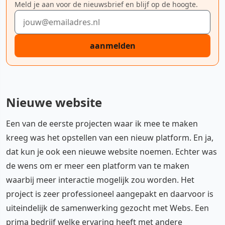
Meld je aan voor de nieuwsbrief en blijf op de hoogte.
E-mailadres
aanmelden
Nieuwe website
Een van de eerste projecten waar ik mee te maken
kreeg was het opstellen van een nieuw platform. En ja,
dat kun je ook een nieuwe website noemen. Echter was
de wens om er meer een platform van te maken
waarbij meer interactie mogelijk zou worden. Het
project is zeer professioneel aangepakt en daarvoor is
uiteindelijk de samenwerking gezocht met Webs. Een
prima bedrijf welke ervaring heeft met andere