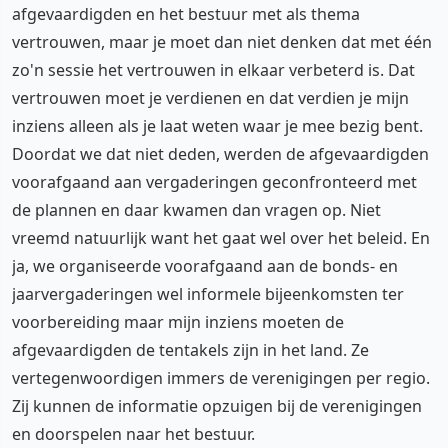
afgevaardigden en het bestuur met als thema
vertrouwen, maar je moet dan niet denken dat met één
zo'n sessie het vertrouwen in elkaar verbeterd is. Dat
vertrouwen moet je verdienen en dat verdien je mijn
inziens alleen als je laat weten waar je mee bezig bent.
Doordat we dat niet deden, werden de afgevaardigden
voorafgaand aan vergaderingen geconfronteerd met
de plannen en daar kwamen dan vragen op. Niet
vreemd natuurlijk want het gaat wel over het beleid. En
ja, we organiseerde voorafgaand aan de bonds- en
jaarvergaderingen wel informele bijeenkomsten ter
voorbereiding maar mijn inziens moeten de
afgevaardigden de tentakels zijn in het land. Ze
vertegenwoordigen immers de verenigingen per regio.
Zij kunnen de informatie opzuigen bij de verenigingen
en doorspelen naar het bestuur.