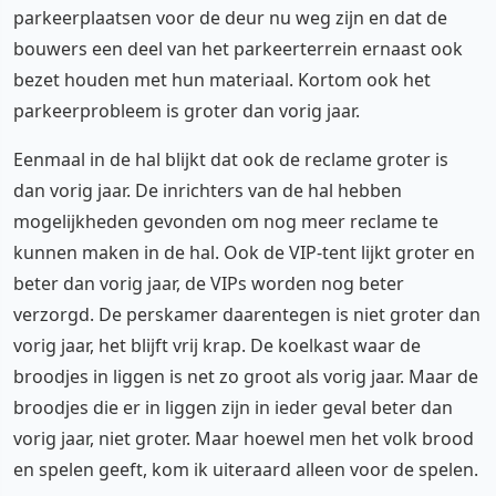
parkeerplaatsen voor de deur nu weg zijn en dat de
bouwers een deel van het parkeerterrein ernaast ook
bezet houden met hun materiaal. Kortom ook het
parkeerprobleem is groter dan vorig jaar.
Eenmaal in de hal blijkt dat ook de reclame groter is
dan vorig jaar. De inrichters van de hal hebben
mogelijkheden gevonden om nog meer reclame te
kunnen maken in de hal. Ook de VIP-tent lijkt groter en
beter dan vorig jaar, de VIPs worden nog beter
verzorgd. De perskamer daarentegen is niet groter dan
vorig jaar, het blijft vrij krap. De koelkast waar de
broodjes in liggen is net zo groot als vorig jaar. Maar de
broodjes die er in liggen zijn in ieder geval beter dan
vorig jaar, niet groter. Maar hoewel men het volk brood
en spelen geeft, kom ik uiteraard alleen voor de spelen.