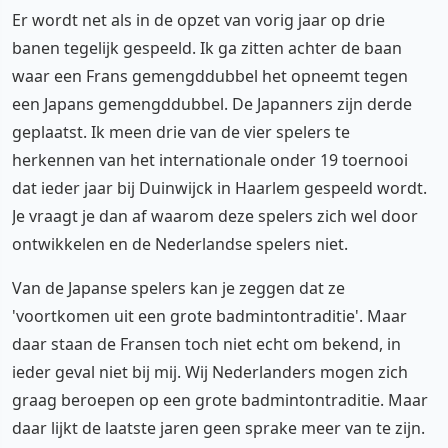
Er wordt net als in de opzet van vorig jaar op drie
banen tegelijk gespeeld. Ik ga zitten achter de baan
waar een Frans gemengddubbel het opneemt tegen
een Japans gemengddubbel. De Japanners zijn derde
geplaatst. Ik meen drie van de vier spelers te
herkennen van het internationale onder 19 toernooi
dat ieder jaar bij Duinwijck in Haarlem gespeeld wordt.
Je vraagt je dan af waarom deze spelers zich wel door
ontwikkelen en de Nederlandse spelers niet.
Van de Japanse spelers kan je zeggen dat ze
'voortkomen uit een grote badmintontraditie'. Maar
daar staan de Fransen toch niet echt om bekend, in
ieder geval niet bij mij. Wij Nederlanders mogen zich
graag beroepen op een grote badmintontraditie. Maar
daar lijkt de laatste jaren geen sprake meer van te zijn.