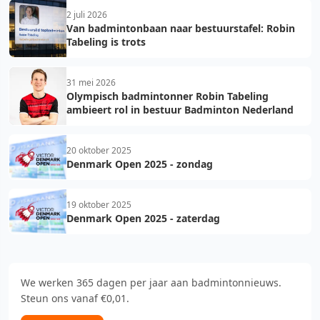
2 juli 2026
Van badmintonbaan naar bestuurstafel: Robin
Tabeling is trots
31 mei 2026
Olympisch badmintonner Robin Tabeling
ambieert rol in bestuur Badminton Nederland
20 oktober 2025
Denmark Open 2025 - zondag
19 oktober 2025
Denmark Open 2025 - zaterdag
We werken 365 dagen per jaar aan badmintonnieuws.
Steun ons vanaf €0,01.