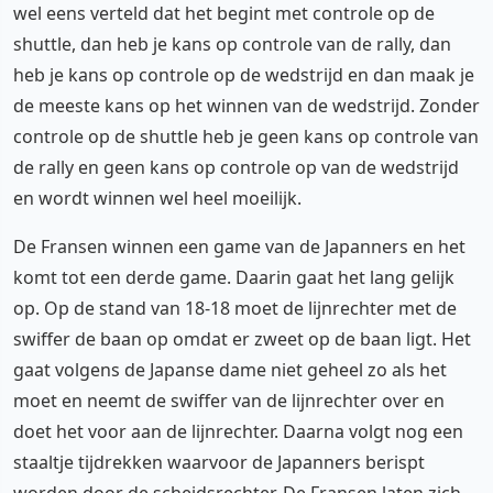
wel eens verteld dat het begint met controle op de
shuttle, dan heb je kans op controle van de rally, dan
heb je kans op controle op de wedstrijd en dan maak je
de meeste kans op het winnen van de wedstrijd. Zonder
controle op de shuttle heb je geen kans op controle van
de rally en geen kans op controle op van de wedstrijd
en wordt winnen wel heel moeilijk.
De Fransen winnen een game van de Japanners en het
komt tot een derde game. Daarin gaat het lang gelijk
op. Op de stand van 18-18 moet de lijnrechter met de
swiffer de baan op omdat er zweet op de baan ligt. Het
gaat volgens de Japanse dame niet geheel zo als het
moet en neemt de swiffer van de lijnrechter over en
doet het voor aan de lijnrechter. Daarna volgt nog een
staaltje tijdrekken waarvoor de Japanners berispt