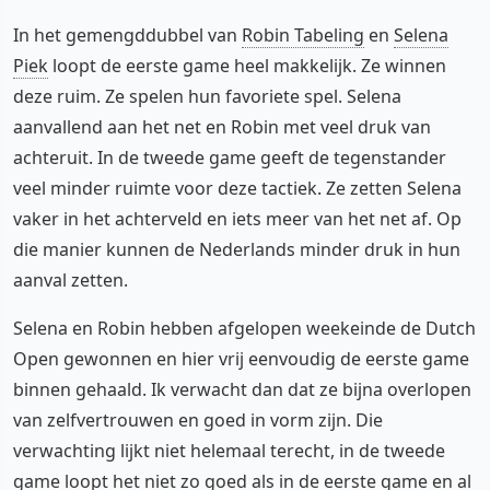
In het gemengddubbel van
Robin Tabeling
en
Selena
Piek
loopt de eerste game heel makkelijk. Ze winnen
deze ruim. Ze spelen hun favoriete spel. Selena
aanvallend aan het net en Robin met veel druk van
achteruit. In de tweede game geeft de tegenstander
veel minder ruimte voor deze tactiek. Ze zetten Selena
vaker in het achterveld en iets meer van het net af. Op
die manier kunnen de Nederlands minder druk in hun
aanval zetten.
Selena en Robin hebben afgelopen weekeinde de Dutch
Open gewonnen en hier vrij eenvoudig de eerste game
binnen gehaald. Ik verwacht dan dat ze bijna overlopen
van zelfvertrouwen en goed in vorm zijn. Die
verwachting lijkt niet helemaal terecht, in de tweede
game loopt het niet zo goed als in de eerste game en al