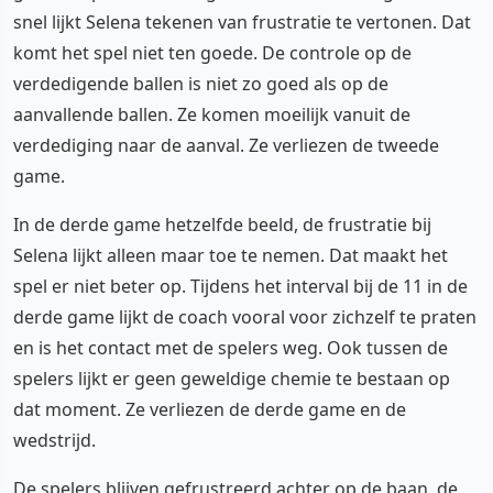
snel lijkt Selena tekenen van frustratie te vertonen. Dat
komt het spel niet ten goede. De controle op de
verdedigende ballen is niet zo goed als op de
aanvallende ballen. Ze komen moeilijk vanuit de
verdediging naar de aanval. Ze verliezen de tweede
game.
In de derde game hetzelfde beeld, de frustratie bij
Selena lijkt alleen maar toe te nemen. Dat maakt het
spel er niet beter op. Tijdens het interval bij de 11 in de
derde game lijkt de coach vooral voor zichzelf te praten
en is het contact met de spelers weg. Ook tussen de
spelers lijkt er geen geweldige chemie te bestaan op
dat moment. Ze verliezen de derde game en de
wedstrijd.
De spelers blijven gefrustreerd achter op de baan, de