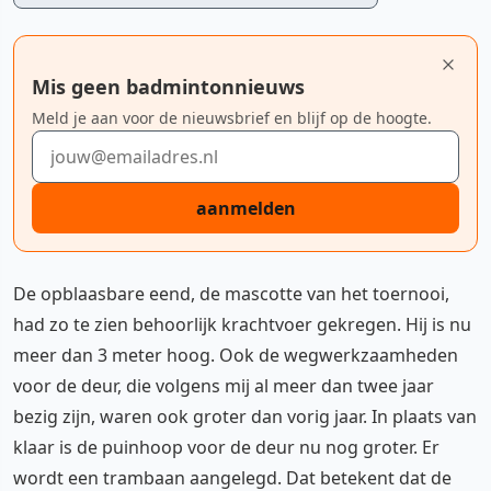
Mis geen badmintonnieuws
Meld je aan voor de nieuwsbrief en blijf op de hoogte.
E-mailadres
aanmelden
De opblaasbare eend, de mascotte van het toernooi,
had zo te zien behoorlijk krachtvoer gekregen. Hij is nu
meer dan 3 meter hoog. Ook de wegwerkzaamheden
voor de deur, die volgens mij al meer dan twee jaar
bezig zijn, waren ook groter dan vorig jaar. In plaats van
klaar is de puinhoop voor de deur nu nog groter. Er
wordt een trambaan aangelegd. Dat betekent dat de