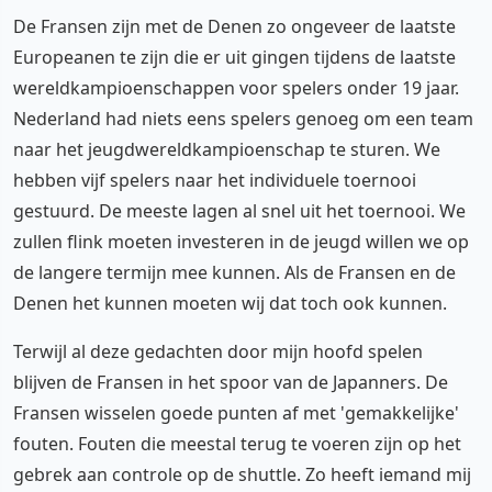
De Fransen zijn met de Denen zo ongeveer de laatste
Europeanen te zijn die er uit gingen tijdens de laatste
wereldkampioenschappen voor spelers onder 19 jaar.
Nederland had niets eens spelers genoeg om een team
naar het jeugdwereldkampioenschap te sturen. We
hebben vijf spelers naar het individuele toernooi
gestuurd. De meeste lagen al snel uit het toernooi. We
zullen flink moeten investeren in de jeugd willen we op
de langere termijn mee kunnen. Als de Fransen en de
Denen het kunnen moeten wij dat toch ook kunnen.
Terwijl al deze gedachten door mijn hoofd spelen
blijven de Fransen in het spoor van de Japanners. De
Fransen wisselen goede punten af met 'gemakkelijke'
fouten. Fouten die meestal terug te voeren zijn op het
gebrek aan controle op de shuttle. Zo heeft iemand mij