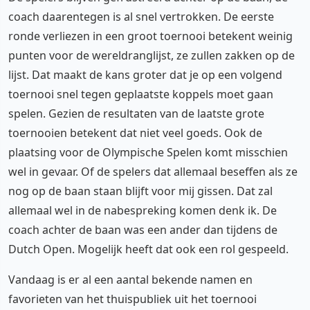
coach daarentegen is al snel vertrokken. De eerste
ronde verliezen in een groot toernooi betekent weinig
punten voor de wereldranglijst, ze zullen zakken op de
lijst. Dat maakt de kans groter dat je op een volgend
toernooi snel tegen geplaatste koppels moet gaan
spelen. Gezien de resultaten van de laatste grote
toernooien betekent dat niet veel goeds. Ook de
plaatsing voor de Olympische Spelen komt misschien
wel in gevaar. Of de spelers dat allemaal beseffen als ze
nog op de baan staan blijft voor mij gissen. Dat zal
allemaal wel in de nabespreking komen denk ik. De
coach achter de baan was een ander dan tijdens de
Dutch Open. Mogelijk heeft dat ook een rol gespeeld.
Vandaag is er al een aantal bekende namen en
favorieten van het thuispubliek uit het toernooi