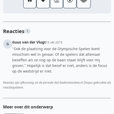
Reacties
1
Guus van der Vlugt
16 okt 2019
G
"Ook de plaatsing voor de Olympische Spelen komt
misschien wel in gevaar. Of de spelers dat allemaal
beseffen als ze nog op de baan staan blijft voor mij
gissen." Hopelijk is dat besef er niet, anders is de focus
op de wedstrijd er niet.
Reacties zijn afkomstig uit de periode dat badmintonline.nl Disqus gebruikte als
reactiesysteem.
Meer over dit onderwerp