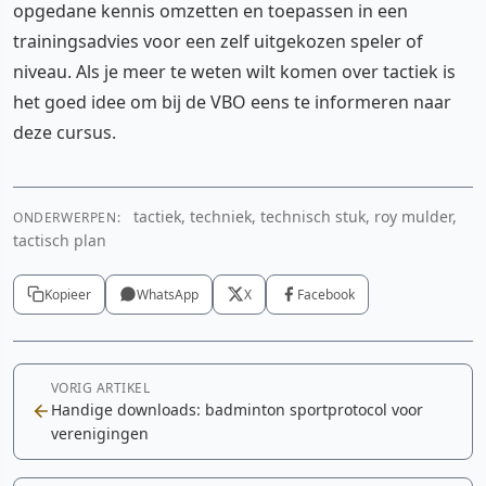
opgedane kennis omzetten en toepassen in een
trainingsadvies voor een zelf uitgekozen speler of
niveau. Als je meer te weten wilt komen over tactiek is
het goed idee om bij de VBO eens te informeren naar
deze cursus.
tactiek, techniek, technisch stuk, roy mulder,
ONDERWERPEN:
tactisch plan
Kopieer
WhatsApp
X
Facebook
VORIG ARTIKEL
Handige downloads: badminton sportprotocol voor
verenigingen