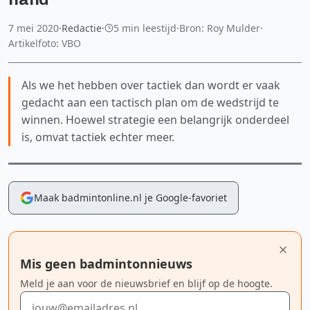
7 mei 2020
·
Redactie
·
5 min leestijd
·
Bron: Roy Mulder
·
Artikelfoto: VBO
Als we het hebben over tactiek dan wordt er vaak
gedacht aan een tactisch plan om de wedstrijd te
winnen. Hoewel strategie een belangrijk onderdeel
is, omvat tactiek echter meer.
Maak badmintonline.nl je Google-favoriet
Mis geen badmintonnieuws
Meld je aan voor de nieuwsbrief en blijf op de hoogte.
E-mailadres