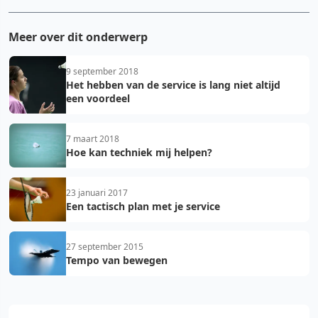
Meer over dit onderwerp
9 september 2018
Het hebben van de service is lang niet altijd
een voordeel
7 maart 2018
Hoe kan techniek mij helpen?
23 januari 2017
Een tactisch plan met je service
27 september 2015
Tempo van bewegen