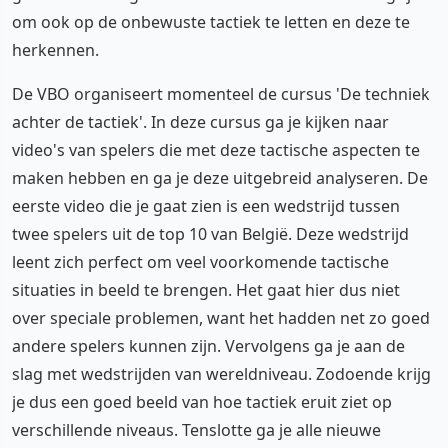
om ook op de onbewuste tactiek te letten en deze te
herkennen.
De VBO organiseert momenteel de cursus 'De techniek
achter de tactiek'. In deze cursus ga je kijken naar
video's van spelers die met deze tactische aspecten te
maken hebben en ga je deze uitgebreid analyseren. De
eerste video die je gaat zien is een wedstrijd tussen
twee spelers uit de top 10 van België. Deze wedstrijd
leent zich perfect om veel voorkomende tactische
situaties in beeld te brengen. Het gaat hier dus niet
over speciale problemen, want het hadden net zo goed
andere spelers kunnen zijn. Vervolgens ga je aan de
slag met wedstrijden van wereldniveau. Zodoende krijg
je dus een goed beeld van hoe tactiek eruit ziet op
verschillende niveaus. Tenslotte ga je alle nieuwe