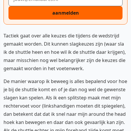
aanmelden
Tactiek gaat over alle keuzes die tijdens de wedstrijd
gemaakt worden. Dit kunnen slagkeuzes zijn (waar sla
ik de shuttle heen en hoe wil ik de shuttle daar krijgen),
maar misschien nog wel belangrijker zijn de keuzes die
gemaakt worden in het voetenwerk.
De manier waarop ik beweeg is alles bepalend voor hoe
je bij de shuttle komt en of je dan nog wel de gewenste
slagen kan spelen. Als ik een splitstep maak met mijn
rechtervoet voor (linkshandigen moeten dit spiegelen),
dan betekent dat dat ik snel naar mijn around the head
hoek kan bewegen en daar dan ook gevaarlijk kan zijn.
Als de shuttle echter in mijn forehand zijde komt moet