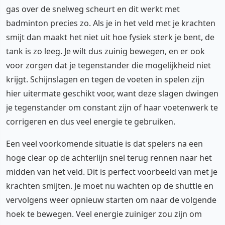
gas over de snelweg scheurt en dit werkt met
badminton precies zo. Als je in het veld met je krachten
smijt dan maakt het niet uit hoe fysiek sterk je bent, de
tank is zo leeg. Je wilt dus zuinig bewegen, en er ook
voor zorgen dat je tegenstander die mogelijkheid niet
krijgt. Schijnslagen en tegen de voeten in spelen zijn
hier uitermate geschikt voor, want deze slagen dwingen
je tegenstander om constant zijn of haar voetenwerk te
corrigeren en dus veel energie te gebruiken.
Een veel voorkomende situatie is dat spelers na een
hoge clear op de achterlijn snel terug rennen naar het
midden van het veld. Dit is perfect voorbeeld van met je
krachten smijten. Je moet nu wachten op de shuttle en
vervolgens weer opnieuw starten om naar de volgende
hoek te bewegen. Veel energie zuiniger zou zijn om