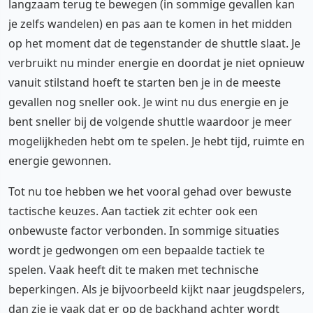
langzaam terug te bewegen (in sommige gevallen kan
je zelfs wandelen) en pas aan te komen in het midden
op het moment dat de tegenstander de shuttle slaat. Je
verbruikt nu minder energie en doordat je niet opnieuw
vanuit stilstand hoeft te starten ben je in de meeste
gevallen nog sneller ook. Je wint nu dus energie en je
bent sneller bij de volgende shuttle waardoor je meer
mogelijkheden hebt om te spelen. Je hebt tijd, ruimte en
energie gewonnen.
Tot nu toe hebben we het vooral gehad over bewuste
tactische keuzes. Aan tactiek zit echter ook een
onbewuste factor verbonden. In sommige situaties
wordt je gedwongen om een bepaalde tactiek te
spelen. Vaak heeft dit te maken met technische
beperkingen. Als je bijvoorbeeld kijkt naar jeugdspelers,
dan zie je vaak dat er op de backhand achter wordt