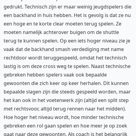
gedrukt. Technisch zijn er maar weinig jeugdspelers die
een backhand in huis hebben. Het is gevolg is dat ze nu
een hoge en te korte clear moeten terug spelen. Ze
moeten namelijk achterover buigen om de shuttle
terug te kunnen spelen. Op een iets hoger niveau zie je
vaak dat de backhand smash verdediging met name
rechtdoor wordt teruggespeeld, omdat het technisch
lastig is om deze cross weg te spelen. Naast technische
gebreken hebben spelers vaak ook bepaalde
gewoonten die zich keer op keer herhalen. Dit kunnen
bepaalde slagen zijn die steeds gespeeld worden, maar
het kan ook in het voetenwerk zijn (altijd een split step
met rechtsvoor, altijd terug rennen naar het midden).
Hoe hoger het niveau wordt, hoe minder technische
gebreken een rol gaan spelen en hoe meer je op zoek
gaat naar deze gewoonten. Als coach is het belangrijk