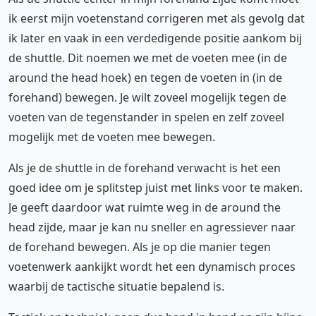
ik eerst mijn voetenstand corrigeren met als gevolg dat
ik later en vaak in een verdedigende positie aankom bij
de shuttle. Dit noemen we met de voeten mee (in de
around the head hoek) en tegen de voeten in (in de
forehand) bewegen. Je wilt zoveel mogelijk tegen de
voeten van de tegenstander in spelen en zelf zoveel
mogelijk met de voeten mee bewegen.
Als je de shuttle in de forehand verwacht is het een
goed idee om je splitstep juist met links voor te maken.
Je geeft daardoor wat ruimte weg in de around the
head zijde, maar je kan nu sneller en agressiever naar
de forehand bewegen. Als je op die manier tegen
voetenwerk aankijkt wordt het een dynamisch proces
waarbij de tactische situatie bepalend is.