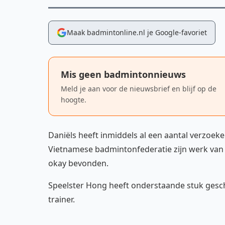
Maak badmintonline.nl je Google-favoriet
Mis geen badmintonnieuws
Meld je aan voor de nieuwsbrief en blijf op de
hoogte.
Daniëls heeft inmiddels al een aantal verzoek
Vietnamese badmintonfederatie zijn werk van d
okay bevonden.
Speelster Hong heeft onderstaande stuk gesc
trainer.