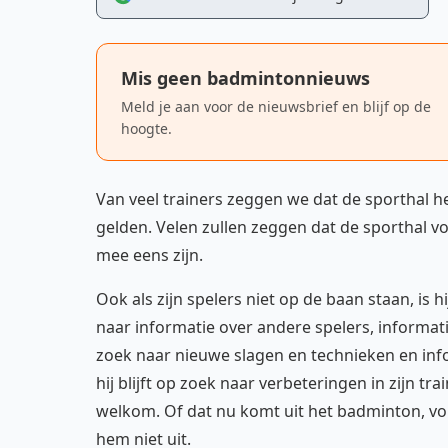
Mis geen badmintonnieuws
Meld je aan voor de nieuwsbrief en blijf op de
hoogte.
Van veel trainers zeggen we dat de sporthal het
gelden. Velen zullen zeggen dat de sporthal voo
mee eens zijn.
Ook als zijn spelers niet op de baan staan, is
naar informatie over andere spelers, informati
zoek naar nieuwe slagen en technieken en info
hij blijft op zoek naar verbeteringen in zijn tra
welkom. Of dat nu komt uit het badminton, voll
hem niet uit.