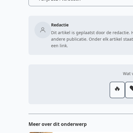
Redactie
Dit artikel is geplaatst door de redactie
andere publicatie. Onder elk artikel sta
een link.
Wat v
🔥
❤
Meer over dit onderwerp