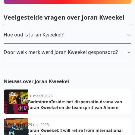
Veelgestelde vragen over Joran Kweekel
Hoe oud is Joran Kweekel?
Door welk merk werd Joran Kweekel gesponsord?
Nieuws over Joran Kweekel
10 maart 2026
BadmintonInside: het dispensatie-drama van
Joran Kweekel en de teamspirit van Almere
29 mei 2025
Joran Kweekel: I will retire from international