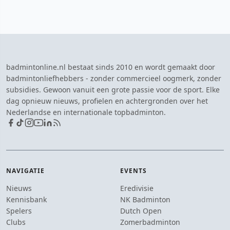
badmintonline.nl bestaat sinds 2010 en wordt gemaakt door
badmintonliefhebbers - zonder commercieel oogmerk, zonder
subsidies. Gewoon vanuit een grote passie voor de sport. Elke
dag opnieuw nieuws, profielen en achtergronden over het
Nederlandse en internationale topbadminton.
NAVIGATIE
EVENTS
Nieuws
Eredivisie
Kennisbank
NK Badminton
Spelers
Dutch Open
Clubs
Zomerbadminton