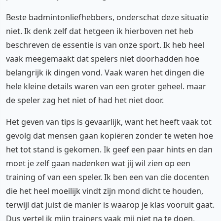
Beste badmintonliefhebbers, onderschat deze situatie
niet. Ik denk zelf dat hetgeen ik hierboven net heb
beschreven de essentie is van onze sport. Ik heb heel
vaak meegemaakt dat spelers niet doorhadden hoe
belangrijk ik dingen vond. Vaak waren het dingen die
hele kleine details waren van een groter geheel. maar
de speler zag het niet of had het niet door.
Het geven van tips is gevaarlijk, want het heeft vaak tot
gevolg dat mensen gaan kopiëren zonder te weten hoe
het tot stand is gekomen. Ik geef een paar hints en dan
moet je zelf gaan nadenken wat jij wil zien op een
training of van een speler. Ik ben een van die docenten
die het heel moeilijk vindt zijn mond dicht te houden,
terwijl dat juist de manier is waarop je klas vooruit gaat.
Dus vertel ik mijn trainers vaak mij niet na te doen,