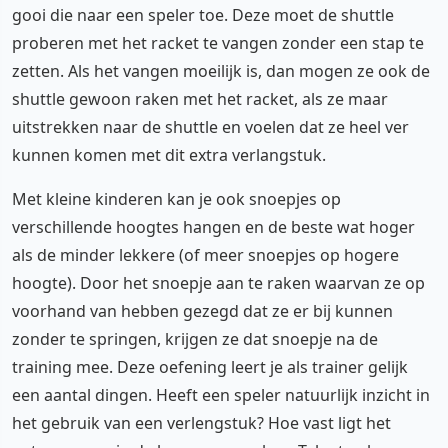
gooi die naar een speler toe. Deze moet de shuttle
proberen met het racket te vangen zonder een stap te
zetten. Als het vangen moeilijk is, dan mogen ze ook de
shuttle gewoon raken met het racket, als ze maar
uitstrekken naar de shuttle en voelen dat ze heel ver
kunnen komen met dit extra verlangstuk.
Met kleine kinderen kan je ook snoepjes op
verschillende hoogtes hangen en de beste wat hoger
als de minder lekkere (of meer snoepjes op hogere
hoogte). Door het snoepje aan te raken waarvan ze op
voorhand van hebben gezegd dat ze er bij kunnen
zonder te springen, krijgen ze dat snoepje na de
training mee. Deze oefening leert je als trainer gelijk
een aantal dingen. Heeft een speler natuurlijk inzicht in
het gebruik van een verlengstuk? Hoe vast ligt het