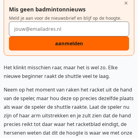
Mis geen badmintonnieuws
Meld je aan voor de nieuwsbrief en blijf op de hoogte.
E-mailadres
aanmelden
Het klinkt misschien raar, maar het is wel zo. Elke
nieuwe beginner raakt de shuttle veel te laag.
Neem op het moment van raken het racket uit de hand
van de speler, maar hou deze op precies dezelfde plaats
als waar de speler de shuttle raakte. Laat de speler nu
zijn of haar arm uitstrekken en je zult zien dat de hand
precies reikt tot daar waar het racketblad eindigt, de
hersenen weten dat dit de hoogte is waar we met onze