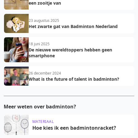
een zooitje van
23 augustus 2025
Het zwarte gat van Badminton Nederland
18 juni 2025
De nieuwe wereldtoppers hebben geen
smartphone
26 december 2024
What is the future of talent in badminton?
Meer weten over badminton?
MATERIAAL
Hoe kies ik een badmintonracket?