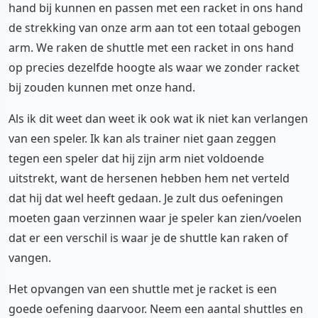
hand bij kunnen en passen met een racket in ons hand
de strekking van onze arm aan tot een totaal gebogen
arm. We raken de shuttle met een racket in ons hand
op precies dezelfde hoogte als waar we zonder racket
bij zouden kunnen met onze hand.
Als ik dit weet dan weet ik ook wat ik niet kan verlangen
van een speler. Ik kan als trainer niet gaan zeggen
tegen een speler dat hij zijn arm niet voldoende
uitstrekt, want de hersenen hebben hem net verteld
dat hij dat wel heeft gedaan. Je zult dus oefeningen
moeten gaan verzinnen waar je speler kan zien/voelen
dat er een verschil is waar je de shuttle kan raken of
vangen.
Het opvangen van een shuttle met je racket is een
goede oefening daarvoor. Neem een aantal shuttles en