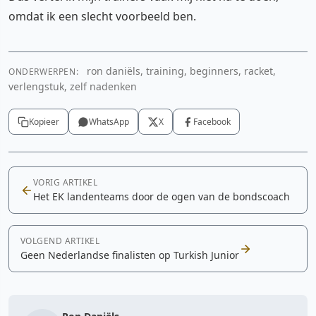
omdat ik een slecht voorbeeld ben.
ron daniëls, training, beginners, racket,
ONDERWERPEN:
verlengstuk, zelf nadenken
Kopieer
WhatsApp
X
Facebook
VORIG ARTIKEL
Het EK landenteams door de ogen van de bondscoach
VOLGEND ARTIKEL
Geen Nederlandse finalisten op Turkish Junior