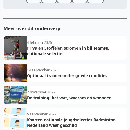
Meer over dit onderwerp
4 februari 2026
Priya en Stoffelen stromen in bij TeamNL
nationale selectie
14 september 2023
Optimaal trainen onder goede condities
2 november 2022
De training: het wat, waarom en wanneer
5 september 2022
Kaarten nationale jeugdselecties Badminton
Nederland weer geschud