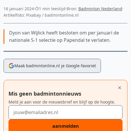
16 januari 2024
·
1 min leestijd
·
Bron:
Badminton Nederland
·
Artikelfoto: Pixabay / badmintonline.nl
Dyon van Wijlick heeft besloten om per januari de
nationale S-1 selectie op Papendal te verlaten.
Maak badmintonline.nl je Google-favoriet
Mis geen badmintonnieuws
Meld je aan voor de nieuwsbrief en blijf op de hoogte.
E-mailadres
aanmelden