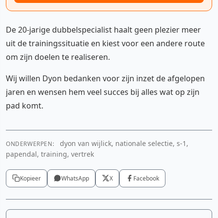
De 20-jarige dubbelspecialist haalt geen plezier meer
uit de trainingssituatie en kiest voor een andere route
om zijn doelen te realiseren.
Wij willen Dyon bedanken voor zijn inzet de afgelopen
jaren en wensen hem veel succes bij alles wat op zijn
pad komt.
dyon van wijlick, nationale selectie, s-1,
ONDERWERPEN:
papendal, training, vertrek
Kopieer
WhatsApp
X
Facebook