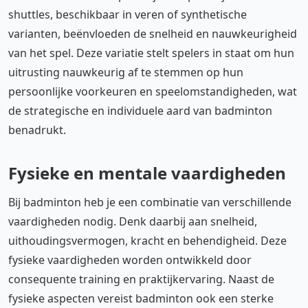
shuttles, beschikbaar in veren of synthetische
varianten, beënvloeden de snelheid en nauwkeurigheid
van het spel. Deze variatie stelt spelers in staat om hun
uitrusting nauwkeurig af te stemmen op hun
persoonlijke voorkeuren en speelomstandigheden, wat
de strategische en individuele aard van badminton
benadrukt.
Fysieke en mentale vaardigheden
Bij badminton heb je een combinatie van verschillende
vaardigheden nodig. Denk daarbij aan snelheid,
uithoudingsvermogen, kracht en behendigheid. Deze
fysieke vaardigheden worden ontwikkeld door
consequente training en praktijkervaring. Naast de
fysieke aspecten vereist badminton ook een sterke