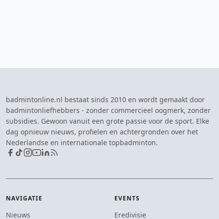
badmintonline.nl bestaat sinds 2010 en wordt gemaakt door
badmintonliefhebbers - zonder commercieel oogmerk, zonder
subsidies. Gewoon vanuit een grote passie voor de sport. Elke
dag opnieuw nieuws, profielen en achtergronden over het
Nederlandse en internationale topbadminton.
NAVIGATIE
EVENTS
Nieuws
Eredivisie