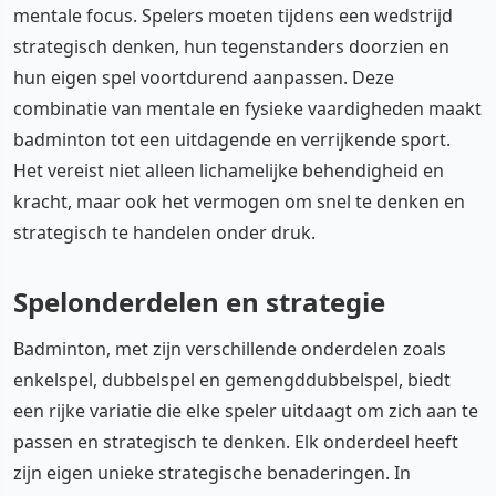
mentale focus. Spelers moeten tijdens een wedstrijd
strategisch denken, hun tegenstanders doorzien en
hun eigen spel voortdurend aanpassen. Deze
combinatie van mentale en fysieke vaardigheden maakt
badminton tot een uitdagende en verrijkende sport.
Het vereist niet alleen lichamelijke behendigheid en
kracht, maar ook het vermogen om snel te denken en
strategisch te handelen onder druk.
Spelonderdelen en strategie
Badminton, met zijn verschillende onderdelen zoals
enkelspel, dubbelspel en gemengddubbelspel, biedt
een rijke variatie die elke speler uitdaagt om zich aan te
passen en strategisch te denken. Elk onderdeel heeft
zijn eigen unieke strategische benaderingen. In