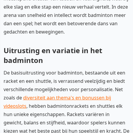
elke slag en elke stap een nieuw verhaal vertelt. In deze
arena van snelheid en intellect wordt badminton meer
dan een spel; het wordt een betoverende dans van
gedachten en bewegingen.
Uitrusting en variatie in het
badminton
De basisuitrusting voor badminton, bestaande uit een
racket en een shuttle, is verrassend veelzijdig en biedt
verschillende mogelijkheden voor personalisatie. Net
zoals de
diversiteit aan thema's en bonussen bij
videoslots
, hebben badmintonrackets en shuttles elk
hun unieke eigenschappen. Rackets variëren in
gewicht, balans en stijfheid, waardoor spelers kunnen
kiezen wat het beste past bij hun speelstijl en kracht. De