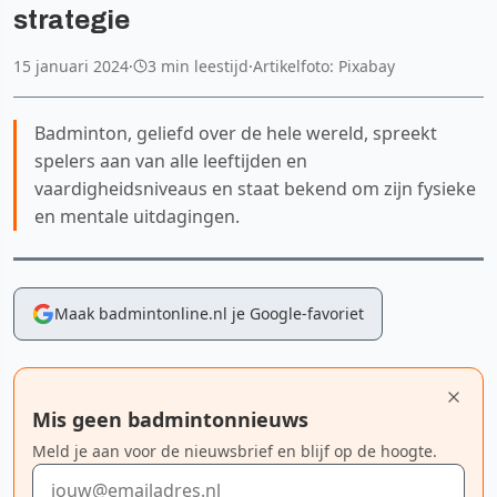
strategie
15 januari 2024
·
3 min leestijd
·
Artikelfoto: Pixabay
Badminton, geliefd over de hele wereld, spreekt
spelers aan van alle leeftijden en
vaardigheidsniveaus en staat bekend om zijn fysieke
en mentale uitdagingen.
Maak badmintonline.nl je Google-favoriet
Mis geen badmintonnieuws
Meld je aan voor de nieuwsbrief en blijf op de hoogte.
E-mailadres