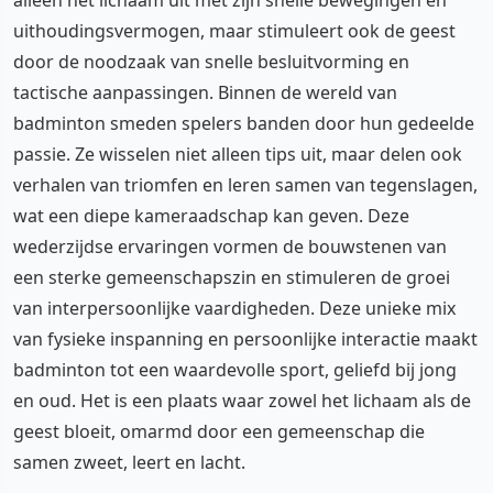
uithoudingsvermogen, maar stimuleert ook de geest
door de noodzaak van snelle besluitvorming en
tactische aanpassingen. Binnen de wereld van
badminton smeden spelers banden door hun gedeelde
passie. Ze wisselen niet alleen tips uit, maar delen ook
verhalen van triomfen en leren samen van tegenslagen,
wat een diepe kameraadschap kan geven. Deze
wederzijdse ervaringen vormen de bouwstenen van
een sterke gemeenschapszin en stimuleren de groei
van interpersoonlijke vaardigheden. Deze unieke mix
van fysieke inspanning en persoonlijke interactie maakt
badminton tot een waardevolle sport, geliefd bij jong
en oud. Het is een plaats waar zowel het lichaam als de
geest bloeit, omarmd door een gemeenschap die
samen zweet, leert en lacht.