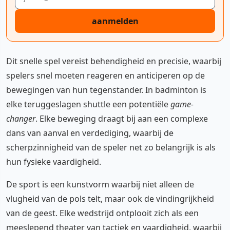
aanmelden
Dit snelle spel vereist behendigheid en precisie, waarbij
spelers snel moeten reageren en anticiperen op de
bewegingen van hun tegenstander. In badminton is
elke teruggeslagen shuttle een potentiële
game-
changer
. Elke beweging draagt bij aan een complexe
dans van aanval en verdediging, waarbij de
scherpzinnigheid van de speler net zo belangrijk is als
hun fysieke vaardigheid.
De sport is een kunstvorm waarbij niet alleen de
vlugheid van de pols telt, maar ook de vindingrijkheid
van de geest. Elke wedstrijd ontplooit zich als een
meeslepend theater van tactiek en vaardigheid, waarbij