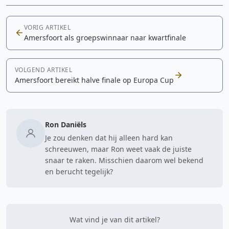
VORIG ARTIKEL
Amersfoort als groepswinnaar naar kwartfinale
VOLGEND ARTIKEL
Amersfoort bereikt halve finale op Europa Cup
Ron Daniëls
Je zou denken dat hij alleen hard kan
schreeuwen, maar Ron weet vaak de juiste
snaar te raken. Misschien daarom wel bekend
en berucht tegelijk?
Wat vind je van dit artikel?