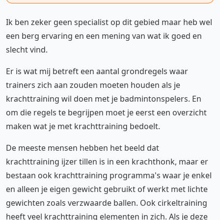
Ik ben zeker geen specialist op dit gebied maar heb wel
een berg ervaring en een mening van wat ik goed en
slecht vind.
Er is wat mij betreft een aantal grondregels waar
trainers zich aan zouden moeten houden als je
krachttraining wil doen met je badmintonspelers. En
om die regels te begrijpen moet je eerst een overzicht
maken wat je met krachttraining bedoelt.
De meeste mensen hebben het beeld dat
krachttraining ijzer tillen is in een krachthonk, maar er
bestaan ook krachttraining programma's waar je enkel
en alleen je eigen gewicht gebruikt of werkt met lichte
gewichten zoals verzwaarde ballen. Ook cirkeltraining
heeft veel krachttraining elementen in zich. Als je deze