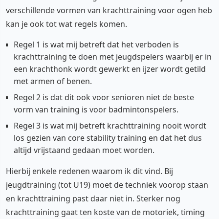
verschillende vormen van krachttraining voor ogen heb
kan je ook tot wat regels komen.
Regel 1 is wat mij betreft dat het verboden is
krachttraining te doen met jeugdspelers waarbij er in
een krachthonk wordt gewerkt en ijzer wordt getild
met armen of benen.
Regel 2 is dat dit ook voor senioren niet de beste
vorm van training is voor badmintonspelers.
Regel 3 is wat mij betreft krachttraining nooit wordt
los gezien van core stability training en dat het dus
altijd vrijstaand gedaan moet worden.
Hierbij enkele redenen waarom ik dit vind. Bij
jeugdtraining (tot U19) moet de techniek voorop staan
en krachttraining past daar niet in. Sterker nog
krachttraining gaat ten koste van de motoriek, timing