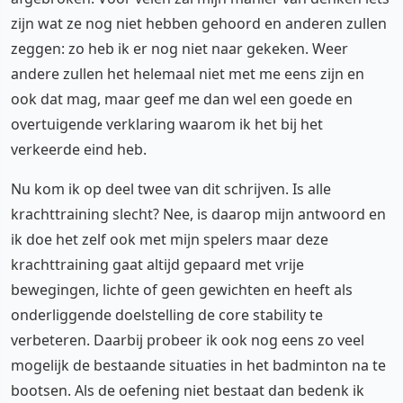
zijn wat ze nog niet hebben gehoord en anderen zullen
zeggen: zo heb ik er nog niet naar gekeken. Weer
andere zullen het helemaal niet met me eens zijn en
ook dat mag, maar geef me dan wel een goede en
overtuigende verklaring waarom ik het bij het
verkeerde eind heb.
Nu kom ik op deel twee van dit schrijven. Is alle
krachttraining slecht? Nee, is daarop mijn antwoord en
ik doe het zelf ook met mijn spelers maar deze
krachttraining gaat altijd gepaard met vrije
bewegingen, lichte of geen gewichten en heeft als
onderliggende doelstelling de core stability te
verbeteren. Daarbij probeer ik ook nog eens zo veel
mogelijk de bestaande situaties in het badminton na te
bootsen. Als de oefening niet bestaat dan bedenk ik