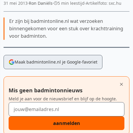
31 mei 2013
·
Ron Daniëls
·
5 min leestijd
·
Artikelfoto: sxc.hu
Er zijn bij badmintonline.nl wat verzoeken
binnengekomen voor een stuk over krachttraining
voor badminton.
Maak badmintonline.nl je Google-favoriet
Mis geen badmintonnieuws
Meld je aan voor de nieuwsbrief en blijf op de hoogte.
E-mailadres
aanmelden