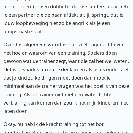
je niet lopen.) In een dubbel is dat iets anders, daar heb
je een partner die de baan afdekt als jij springt, dus is
jouw loopbeweging niet zo belangrijk als je een
jumpsmash slaat.
Over het algemeen wordt er niet veel nagedacht over
het hoe en waarom van een training. Spelers doen
gewoon wat de trainer zegt, want die zal het wel weten.
Het is gevaarlijk om zo te denken en als je als ouder ziet
dat je kind zulke dingen moet doen dan moet je
minimaal aan de trainer vragen wat het doel is van deze
training. Als de trainer niet met een waterdichte
verklaring kan komen dan zou ik het mijn kinderen niet
laten doen.
Okay, nu heb ik de krachttraining tot het bot
afgebroken. Voor velen zal mijn manier van denken iets