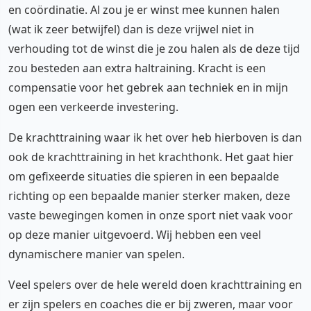
en coördinatie. Al zou je er winst mee kunnen halen
(wat ik zeer betwijfel) dan is deze vrijwel niet in
verhouding tot de winst die je zou halen als de deze tijd
zou besteden aan extra haltraining. Kracht is een
compensatie voor het gebrek aan techniek en in mijn
ogen een verkeerde investering.
De krachttraining waar ik het over heb hierboven is dan
ook de krachttraining in het krachthonk. Het gaat hier
om gefixeerde situaties die spieren in een bepaalde
richting op een bepaalde manier sterker maken, deze
vaste bewegingen komen in onze sport niet vaak voor
op deze manier uitgevoerd. Wij hebben een veel
dynamischere manier van spelen.
Veel spelers over de hele wereld doen krachttraining en
er zijn spelers en coaches die er bij zweren, maar voor