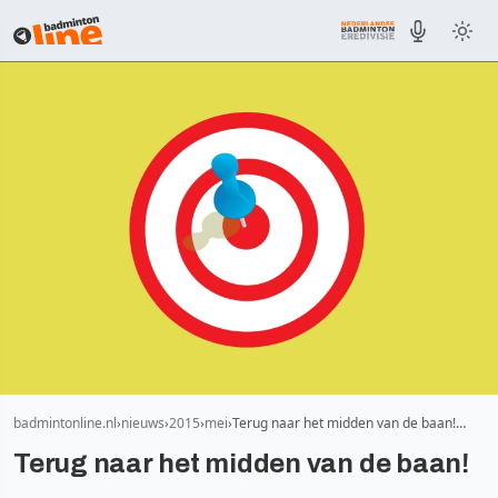
badmintonline.nl
nieuws
2015
mei
Terug naar het midden van de baan!…
Terug naar het midden van de baan!