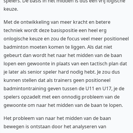
spelers. De basis in het midden is dus een vrij logische
keuze.
Met de ontwikkeling van meer kracht en betere
techniek wordt deze basispositie een heel erg
onlogische keuze en zou de focus veel meer positioneel
badminton moeten komen te liggen. Als dat niet
gebeurt dan wordt het naar het midden van de baan
lopen een gewoonte in plaats van een tactisch plan dat
je later als senior speler hard nodig hebt. Je zou dus
kunnen stellen dat als trainers geen positioneel
badmintontraining geven tussen de U11 en U17, je de
spelers opzadelt met een onnodig probleem van de
gewoonte om naar het midden van de baan te lopen.
Het probleem van naar het midden van de baan
bewegen is ontstaan door het analyseren van