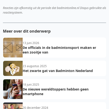
Reacties zijn afkomstig uit de periode dat badmintonline.nl Disqus gebruikte als
reactiesysteem.
Meer over dit onderwerp
13 juni 2026
De officials in de badmintonsport maken er
een zooitje van
23 augustus 2025
Het zwarte gat van Badminton Nederland
18 juni 2025
De nieuwe wereldtoppers hebben geen
smartphone
26 december 2024