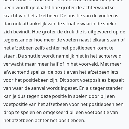
been wordt geplaatst hoe groter de achterwaartse
kracht van het afzetbeen. De positie van de voeten is
dan ook afhankelijk van de situatie waarin de speler
zich bevindt. Hoe groter de druk die is uitgevoerd op de
tegenstander hoe meer de voeten naast elkaar staan of
het afzetbeen zelfs achter het positiebeen komt te
staan. De shuttle wordt namelijk niet in het achterveld
verwacht maar meer half of in het voorveld. Met meer
afwachtend spel zal de positie van het afzetbeen iets
voor het positiebeen zijn. Dit soort voetposities bepaalt
van waar de aanval wordt ingezet. En als tegenstander
kan je dus tegen deze positie in spelen door bij een
voetpositie van het afzetbeen voor het positiebeen een
drop te spelen en omgekeerd bij een voetpositie van
het afzetbeen achter het positiebeen.