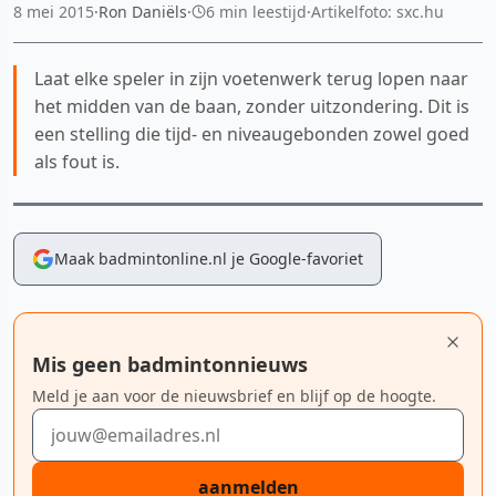
8 mei 2015
·
Ron Daniëls
·
6 min leestijd
·
Artikelfoto: sxc.hu
Laat elke speler in zijn voetenwerk terug lopen naar
het midden van de baan, zonder uitzondering. Dit is
een stelling die tijd- en niveaugebonden zowel goed
als fout is.
Maak badmintonline.nl je Google-favoriet
Mis geen badmintonnieuws
Meld je aan voor de nieuwsbrief en blijf op de hoogte.
E-mailadres
aanmelden