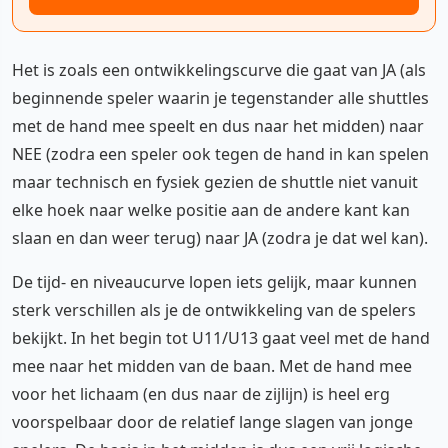
Het is zoals een ontwikkelingscurve die gaat van JA (als
beginnende speler waarin je tegenstander alle shuttles
met de hand mee speelt en dus naar het midden) naar
NEE (zodra een speler ook tegen de hand in kan spelen
maar technisch en fysiek gezien de shuttle niet vanuit
elke hoek naar welke positie aan de andere kant kan
slaan en dan weer terug) naar JA (zodra je dat wel kan).
De tijd- en niveaucurve lopen iets gelijk, maar kunnen
sterk verschillen als je de ontwikkeling van de spelers
bekijkt. In het begin tot U11/U13 gaat veel met de hand
mee naar het midden van de baan. Met de hand mee
voor het lichaam (en dus naar de zijlijn) is heel erg
voorspelbaar door de relatief lange slagen van jonge