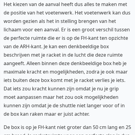
Het kiezen van de aanval heeft dus alles te maken met
de positie van het voetenwerk. Het voetenwerk kan dus
worden gezien als het in stelling brengen van het
lichaam voor een aanval. Er is een groot verschil tussen
de perfecte ruimte die er is op de FH-kant ten opzichte
van de ARH-kant. Je kan een denkbeeldige box
beschrijven met je racket in de lucht die deze ruimte
aangeeft. Alleen binnen deze denkbeeldige box heb je
maximale kracht en mogelijkheden, zodra je ook maar
iets buiten deze box komt met je racket verlies je iets.
Dat iets zou kracht kunnen zijn omdat je nu je grip
moet aanpassen maar het zou ook mogelijkheden
kunnen zijn omdat je de shuttle niet langer voor of in
de box kan raken maar er juist achter.
De box is op je FH-kant niet groter dan 50 cm lang en 25