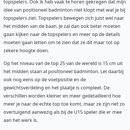
topspelers. Ook ik heb vaak te horen gekregen dat mijn
idee van positioneel badminton niet klopt met wat je bij
topspelers ziet. Topspelers bewegen zich juist wel naar
het midden van de baan. Je zal dan ook beter moeten
gaan kijken naar de topspelers en meer op de details
moeten gaan letten om te zien dat ze dit maar tot op
zekere hoogte doen.
Op het niveau van de top 25 van de wereld is 15 cm uit
het midden staan al positioneel badminton. Let daarbij
ook nog eens op de voetpositie en de
gewichtsverdeling en het plaatje is compleet. De
verschillen worden kleiner en meer gedetailleerd hoe
meer je naar de echte top toe komt, maar ze zijn net zo
overtuigend aanwezig als bij de U15 speler die er mee
aan het werk is.