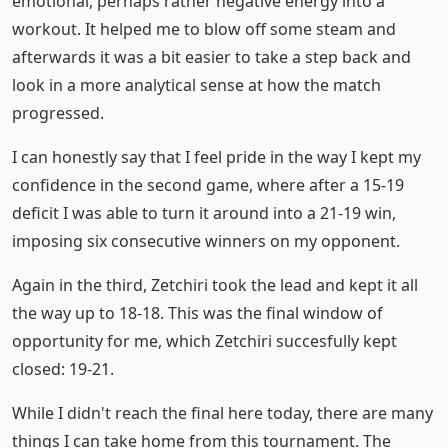
emotional, perhaps rather negative energy into a
workout. It helped me to blow off some steam and
afterwards it was a bit easier to take a step back and
look in a more analytical sense at how the match
progressed.
I can honestly say that I feel pride in the way I kept my
confidence in the second game, where after a 15-19
deficit I was able to turn it around into a 21-19 win,
imposing six consecutive winners on my opponent.
Again in the third, Zetchiri took the lead and kept it all
the way up to 18-18. This was the final window of
opportunity for me, which Zetchiri succesfully kept
closed: 19-21.
While I didn't reach the final here today, there are many
things I can take home from this tournament. The