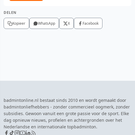
DELEN
Kopieer
WhatsApp
X
Facebook
badmintonline.nl bestaat sinds 2010 en wordt gemaakt door
badmintonliefhebbers - zonder commercieel oogmerk, zonder
subsidies. Gewoon vanuit een grote passie voor de sport. Elke
dag opnieuw nieuws, profielen en achtergronden over het
Nederlandse en internationale topbadminton.