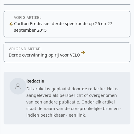
VORIG ARTIKEL
Carlton Eredivisie: derde speelronde op 26 en 27
september 2015
VOLGEND ARTIKEL
Derde overwinning op rij voor VELO
Redactie
Dit artikel is geplaatst door de redactie. Het is
aangeleverd als persbericht of overgenomen
van een andere publicatie. Onder elk artikel
staat de naam van de oorspronkelijke bron en -
indien beschikbaar - een link.