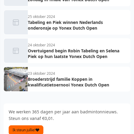
25 oktober 2024
Tabeling en Piek winnen Nederlands
onderonsje op Yonex Dutch Open
24 oktober 2024
Overtuigend begin Robin Tabeling en Selena
Piek op hun laatste Yonex Dutch Open
23 oktober 2024
Broederstrijd familie Koppen in
kwalificatietoernooi Yonex Dutch Open
We werken 365 dagen per jaar aan badmintonnieuws.
Steun ons vanaf €0,01.
Ik steun jullie!